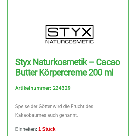
Styx Naturkosmetik – Cacao
Butter Körpercreme 200 ml
Artikelnummer
:
224329
Speise der Götter wird die Frucht des
Kakaobaumes auch genannt.
Einheiten:
1 Stück