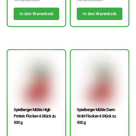
In den Warenkorb
In den Warenkorb
Spielberger Mühle High
Spielberger Mühle Darm
Protein Flocken 6 Stück zu
Wohl Flocken 6 Stück zu
500 g
500 g