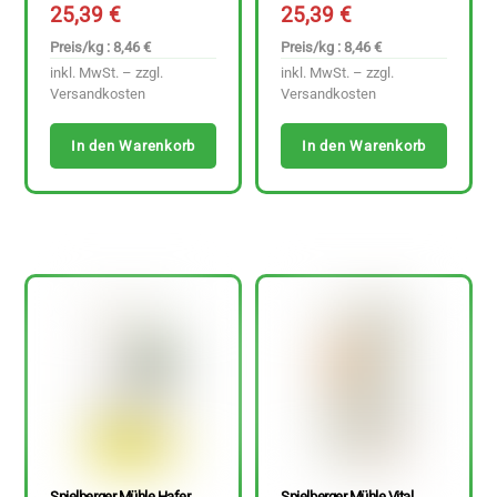
25,39
€
25,39
€
Preis/kg : 8,46 €
Preis/kg : 8,46 €
inkl. MwSt. – zzgl.
inkl. MwSt. – zzgl.
Versandkosten
Versandkosten
In den Warenkorb
In den Warenkorb
Spielberger Mühle Hafer
Spielberger Mühle Vital