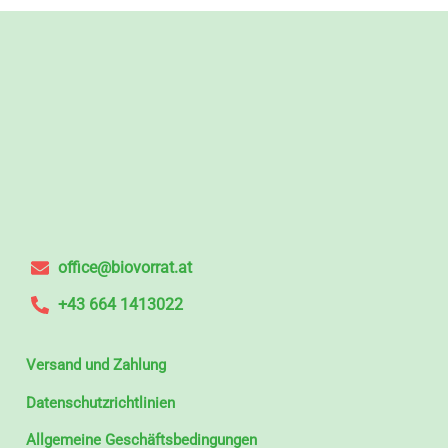
office@biovorrat.at
+43 664 1413022
Versand und Zahlung
Datenschutzrichtlinien
Allgemeine Geschäftsbedingungen