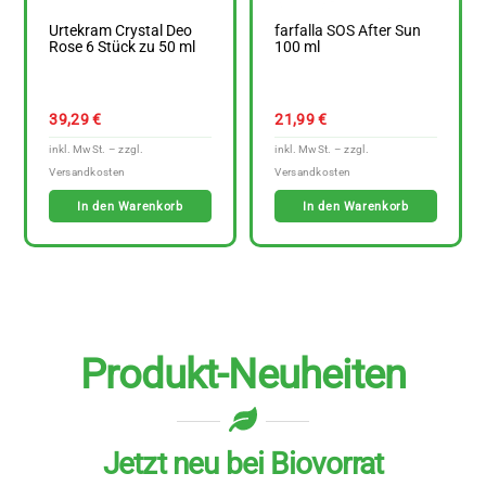
Urtekram Crystal Deo
farfalla SOS After Sun
Rose 6 Stück zu 50 ml
100 ml
39,29
€
21,99
€
In den Warenkorb
In den Warenkorb
Produkt-Neuheiten
Jetzt neu bei Biovorrat