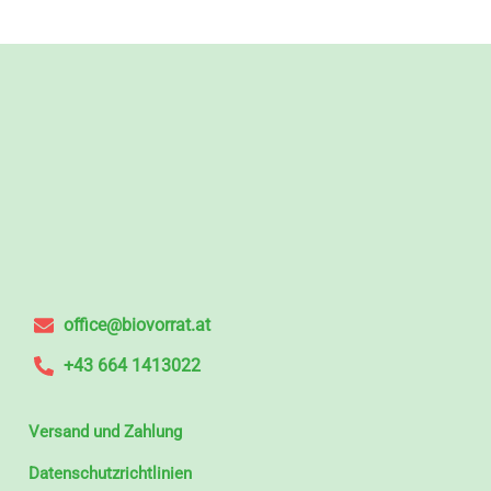
office@biovorrat.at
+43 664 1413022
Versand und Zahlung
Datenschutzrichtlinien