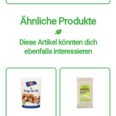
Ähnliche Produkte
Diese Artikel könnten dich
ebenfalls interessieren