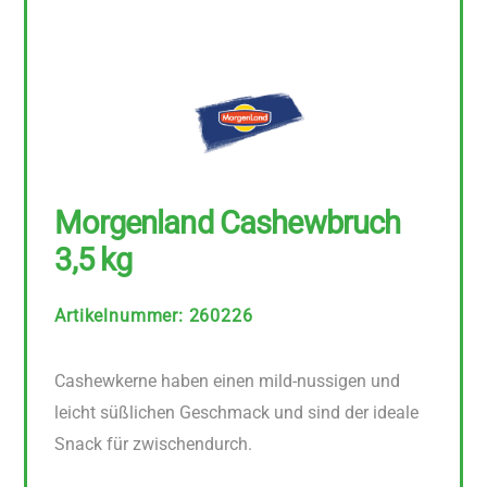
Morgenland Cashewbruch
3,5 kg
Artikelnummer
:
260226
Cashewkerne haben einen mild-nussigen und
leicht süßlichen Geschmack und sind der ideale
Snack für zwischendurch.