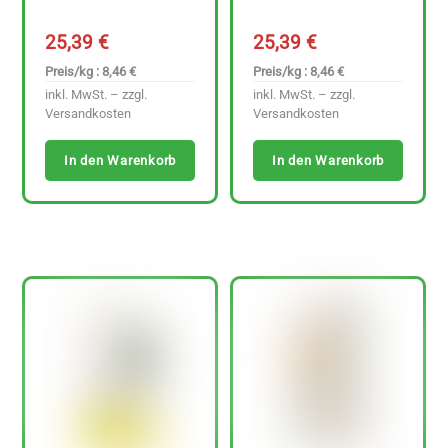
25,39
€
25,39
€
Preis/kg : 8,46 €
Preis/kg : 8,46 €
inkl. MwSt. – zzgl.
inkl. MwSt. – zzgl.
Versandkosten
Versandkosten
In den Warenkorb
In den Warenkorb