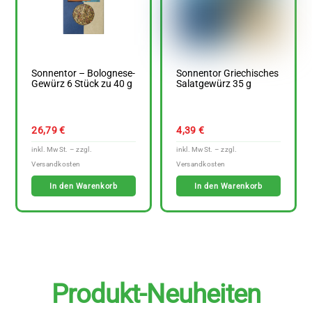
Sonnentor – Bolognese-
Sonnentor Griechisches
Gewürz 6 Stück zu 40 g
Salatgewürz 35 g
26,79
€
4,39
€
In den Warenkorb
In den Warenkorb
Produkt-Neuheiten