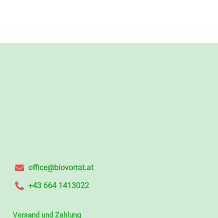
office@biovorrat.at
+43 664 1413022
Versand und Zahlung