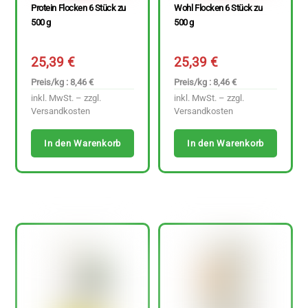
Protein Flocken 6 Stück zu
Wohl Flocken 6 Stück zu
500 g
500 g
25,39
€
25,39
€
Preis/kg : 8,46 €
Preis/kg : 8,46 €
inkl. MwSt. – zzgl.
inkl. MwSt. – zzgl.
Versandkosten
Versandkosten
In den Warenkorb
In den Warenkorb