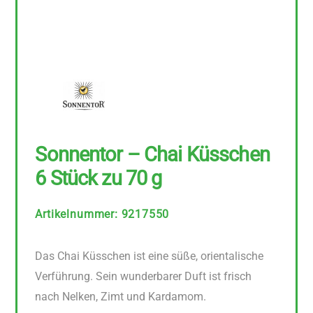
Sonnentor – Chai Küsschen
6 Stück zu 70 g
Artikelnummer
:
9217550
Das Chai Küsschen ist eine süße, orientalische
Verführung. Sein wunderbarer Duft ist frisch
nach Nelken, Zimt und Kardamom.