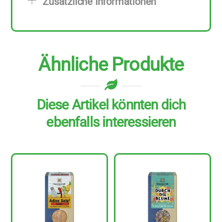
Zusätzliche Informationen
g
Menge
Ähnliche Produkte
Diese Artikel könnten dich
ebenfalls interessieren