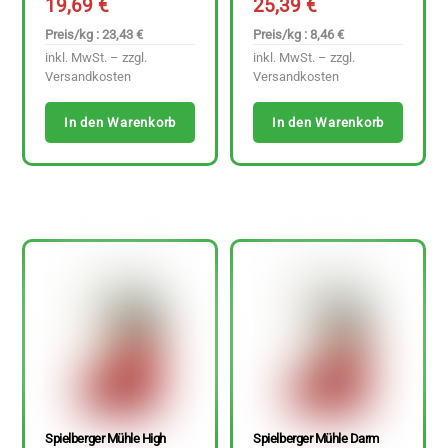
19,69
€
25,39
€
Preis/kg : 23,43 €
Preis/kg : 8,46 €
inkl. MwSt. – zzgl.
inkl. MwSt. – zzgl.
Versandkosten
Versandkosten
In den Warenkorb
In den Warenkorb
Spielberger Mühle High
Spielberger Mühle Darm