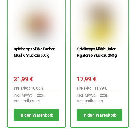
Spielberger Mühle Bircher
Spielberger Mühle Hafer
Müsli 6 Stück zu 500 g
Rigatoni 6 Stück zu 250 g
31,99
€
17,99
€
Preis/kg : 10,66 €
Preis/kg : 11,99 €
inkl. MwSt. – zzgl.
inkl. MwSt. – zzgl.
Versandkosten
Versandkosten
In den Warenkorb
In den Warenkorb