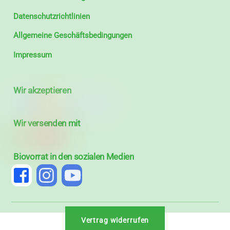
Datenschutzrichtlinien
Allgemeine Geschäftsbedingungen
Impressum
Wir akzeptieren
Wir versenden mit
Biovorrat in den sozialen Medien
Vertrag widerrufen