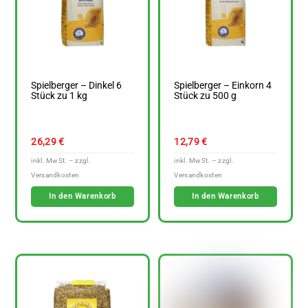
Spielberger – Dinkel 6
Spielberger – Einkorn 4
Stück zu 1 kg
Stück zu 500 g
26,29
€
12,79
€
In den Warenkorb
In den Warenkorb