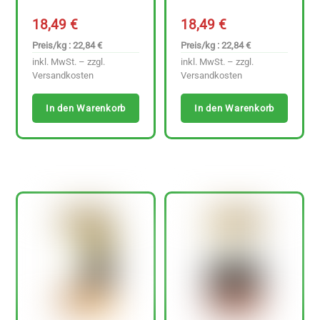
18,49
€
18,49
€
Preis/kg : 22,84 €
Preis/kg : 22,84 €
inkl. MwSt. – zzgl.
inkl. MwSt. – zzgl.
Versandkosten
Versandkosten
In den Warenkorb
In den Warenkorb