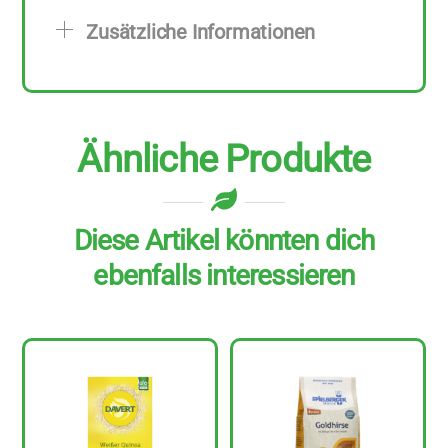
g
Zusätzliche Informationen
Menge
Ähnliche Produkte
Diese Artikel könnten dich
ebenfalls interessieren