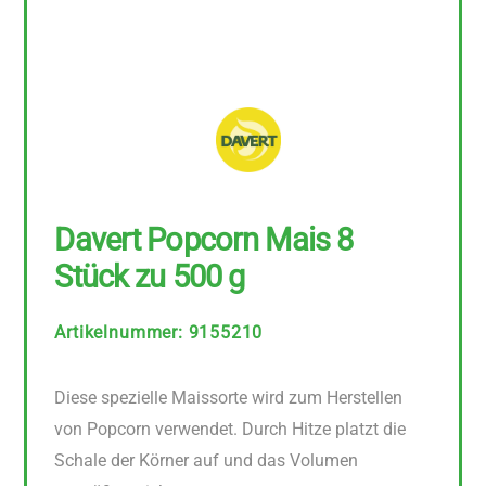
Davert Popcorn Mais 8
Stück zu 500 g
Artikelnummer
:
9155210
Diese spezielle Maissorte wird zum Herstellen
von Popcorn verwendet. Durch Hitze platzt die
Schale der Körner auf und das Volumen