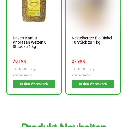
Davert Kamut
Nestelberger Bio Dinkel
Khorasan Weizen 8
10 Stück zu 1 kg
Stück zu 1 kg
70,19
€
27,99
€
In den Warenkorb
In den Warenkorb