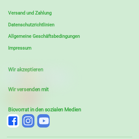
Versand und Zahlung
Datenschutzrichtlinien
Allgemeine Geschäftsbedingungen
Impressum
Wir akzeptieren
Wir versenden mit
Biovorrat in den sozialen Medien