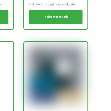
In den Warenkorb