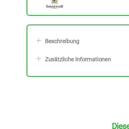
Beschreibung
Zusätzliche Informationen
Diese