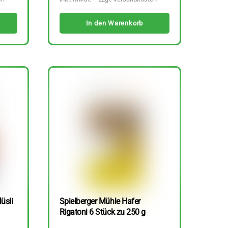
In den Warenkorb
üsli
Spielberger Mühle Hafer
Rigatoni 6 Stück zu 250 g