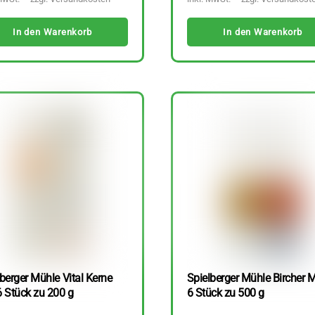
In den Warenkorb
In den Warenkorb
berger Mühle Vital Kerne
Spielberger Mühle Bircher M
6 Stück zu 200 g
6 Stück zu 500 g