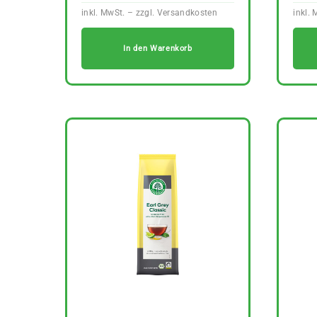
In den Warenkorb