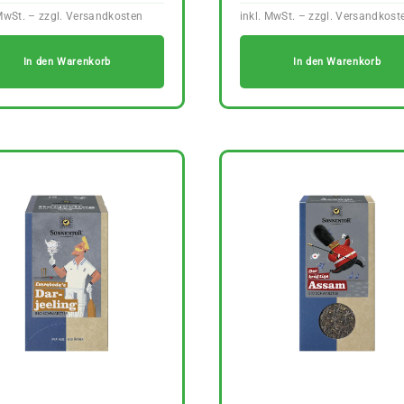
In den Warenkorb
In den Warenkorb