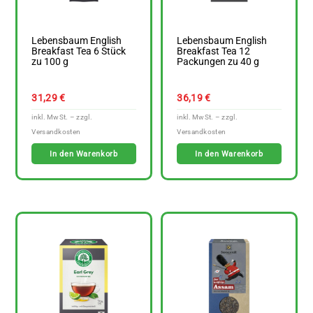
Lebensbaum English
Lebensbaum English
Breakfast Tea 6 Stück
Breakfast Tea 12
zu 100 g
Packungen zu 40 g
31,29
€
36,19
€
In den Warenkorb
In den Warenkorb