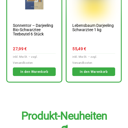
Sonnentor – Darjeeling
Lebensbaum Darjeeling
Bio-Schwarztee
Schwarztee 1 kg
Teebeutel 6 Stück
27,99
€
55,49
€
In den Warenkorb
In den Warenkorb
Produkt-Neuheiten