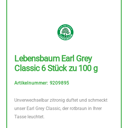
Lebensbaum Earl Grey
Classic 6 Stück zu 100 g
Artikelnummer
:
9209895
Unverwechselbar zitronig duftet und schmeckt
unser Earl Grey Classic, der rotbraun in Ihrer
Tasse leuchtet.