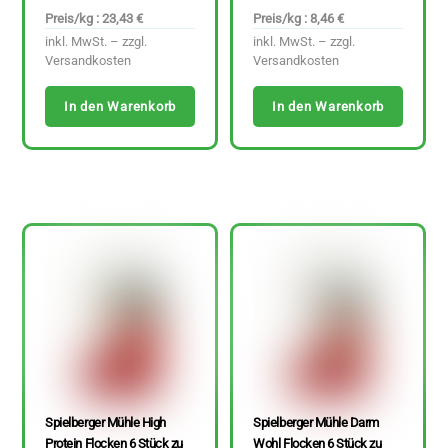
Preis/kg : 23,43 €
Preis/kg : 8,46 €
inkl. MwSt. – zzgl.
inkl. MwSt. – zzgl.
Versandkosten
Versandkosten
In den Warenkorb
In den Warenkorb
Spielberger Mühle High
Spielberger Mühle Darm
Protein Flocken 6 Stück zu
Wohl Flocken 6 Stück zu