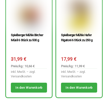
Spielberger Mühle Bircher
Spielberger Mühle Hafer
Müsli 6 Stück zu 500 g
Rigatoni 6 Stück zu 250 g
31,99
€
17,99
€
Preis/kg : 10,66 €
Preis/kg : 11,99 €
inkl. MwSt. – zzgl.
inkl. MwSt. – zzgl.
Versandkosten
Versandkosten
In den Warenkorb
In den Warenkorb