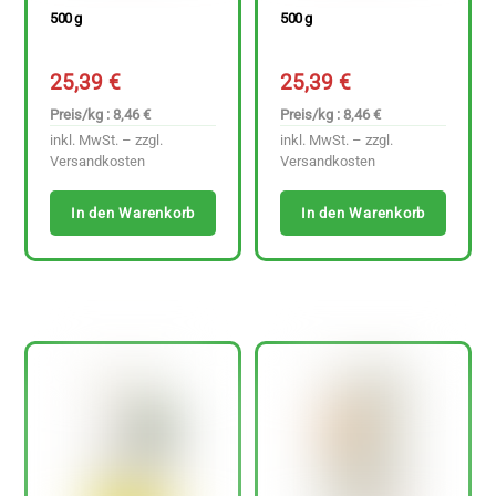
500 g
500 g
25,39
€
25,39
€
Preis/kg : 8,46 €
Preis/kg : 8,46 €
inkl. MwSt. – zzgl.
inkl. MwSt. – zzgl.
Versandkosten
Versandkosten
In den Warenkorb
In den Warenkorb