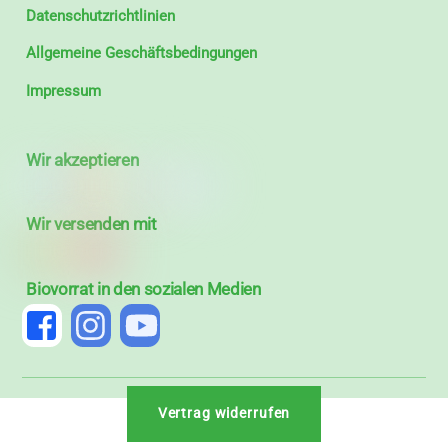
Datenschutzrichtlinien
Allgemeine Geschäftsbedingungen
Impressum
Wir akzeptieren
Wir versenden mit
Biovorrat in den sozialen Medien
Vertrag widerrufen