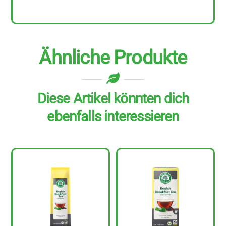
Menge
Ähnliche Produkte
Diese Artikel könnten dich
ebenfalls interessieren