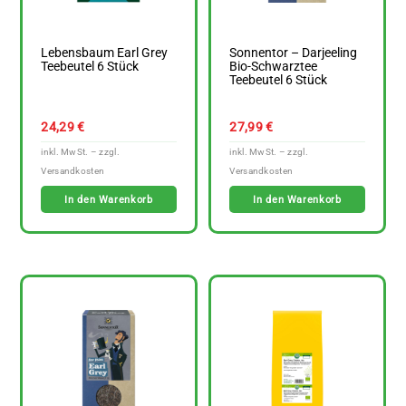
Lebensbaum Earl Grey
Sonnentor – Darjeeling
Teebeutel 6 Stück
Bio-Schwarztee
Teebeutel 6 Stück
24,29
€
27,99
€
In den Warenkorb
In den Warenkorb