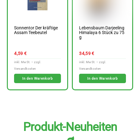
Sonnentor Der kräftige
Lebensbaum Darjeeling
Assam Teebeutel
Himalaya 6 Stück zu 75
g
4,59
€
34,59
€
In den Warenkorb
In den Warenkorb
Produkt-Neuheiten