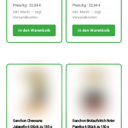
Preis/kg : 22,84 €
Preis/kg : 22,84 €
inkl. MwSt. – zzgl.
inkl. MwSt. – zzgl.
Versandkosten
Versandkosten
In den Warenkorb
In den Warenkorb
Sanchon Cheesana
Sanchon Brotaufstrich Roter
Jalapeño 6 Stück zu 135 g
Paprika 6 Stück zu 150 g