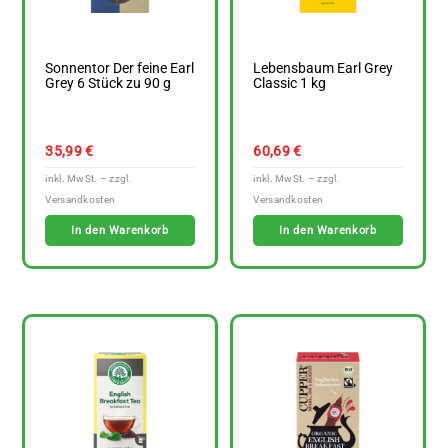
Sonnentor Der feine Earl
Lebensbaum Earl Grey
Grey 6 Stück zu 90 g
Classic 1 kg
35,99
€
60,69
€
In den Warenkorb
In den Warenkorb