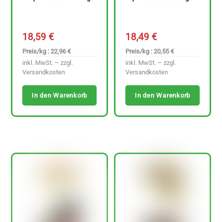
18,59
€
18,49
€
Preis/kg : 22,96 €
Preis/kg : 20,55 €
inkl. MwSt. – zzgl.
inkl. MwSt. – zzgl.
Versandkosten
Versandkosten
In den Warenkorb
In den Warenkorb