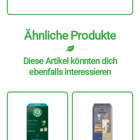
Ähnliche Produkte
Diese Artikel könnten dich
ebenfalls interessieren