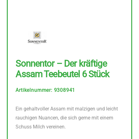
Sonnentor – Der kräftige
Assam Teebeutel 6 Stück
Artikelnummer
:
9308941
Ein gehaltvoller Assam mit malzigen und leicht
rauchigen Nuancen, die sich gerne mit einem
Schuss Milch vereinen.