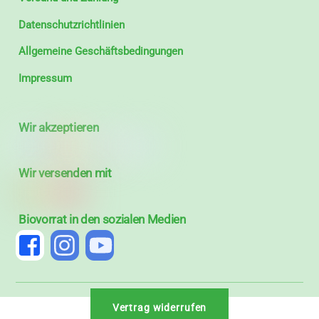
Datenschutzrichtlinien
Allgemeine Geschäftsbedingungen
Impressum
Wir akzeptieren
Wir versenden mit
Biovorrat in den sozialen Medien
Vertrag widerrufen