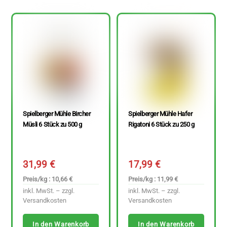
Spielberger Mühle Bircher
Spielberger Mühle Hafer
Müsli 6 Stück zu 500 g
Rigatoni 6 Stück zu 250 g
31,99
€
17,99
€
Preis/kg : 10,66 €
Preis/kg : 11,99 €
inkl. MwSt. – zzgl.
inkl. MwSt. – zzgl.
Versandkosten
Versandkosten
In den Warenkorb
In den Warenkorb