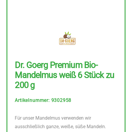
Dr. Goerg Premium Bio-
Mandelmus weiß 6 Stück zu
200 g
Artikelnummer
:
9302958
Für unser Mandelmus verwenden wir
ausschließlich ganze, weiße, süße Mandeln.