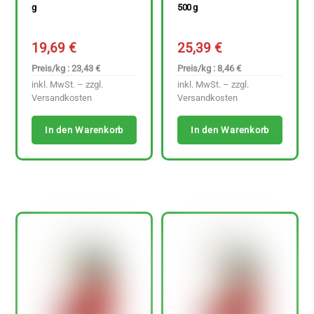
g
500 g
19,69
€
25,39
€
Preis/kg : 23,43 €
Preis/kg : 8,46 €
inkl. MwSt. – zzgl.
inkl. MwSt. – zzgl.
Versandkosten
Versandkosten
In den Warenkorb
In den Warenkorb