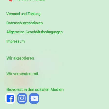
Versand und Zahlung
Datenschutzrichtlinien
Allgemeine Geschäftsbedingungen
Impressum
Wir akzeptieren
Wir versenden mit
Biovorrat in den sozialen Medien