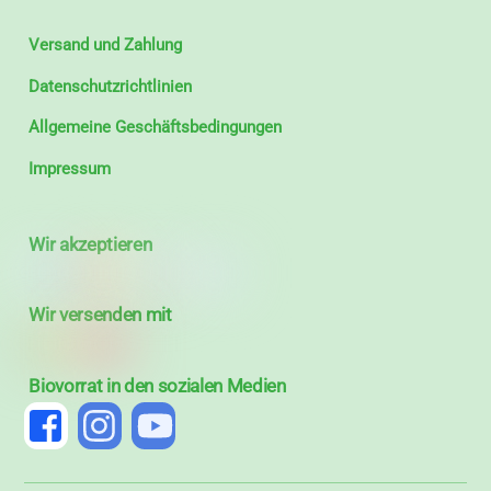
Versand und Zahlung
Datenschutzrichtlinien
Allgemeine Geschäftsbedingungen
Impressum
Wir akzeptieren
Wir versenden mit
Biovorrat in den sozialen Medien