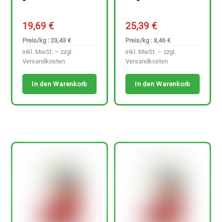
19,69
€
25,39
€
Preis/kg : 23,43 €
Preis/kg : 8,46 €
inkl. MwSt. – zzgl.
inkl. MwSt. – zzgl.
Versandkosten
Versandkosten
In den Warenkorb
In den Warenkorb