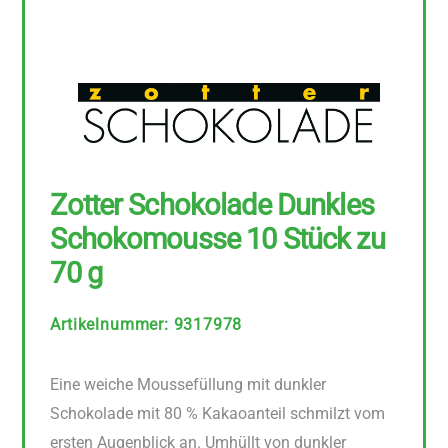
Zotter Schokolade Dunkles
Schokomousse 10 Stück zu
70 g
Artikelnummer
:
9317978
Eine weiche Moussefüllung mit dunkler
Schokolade mit 80 % Kakaoanteil schmilzt vom
ersten Augenblick an. Umhüllt von dunkler