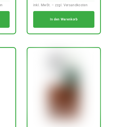
In den Warenkorb