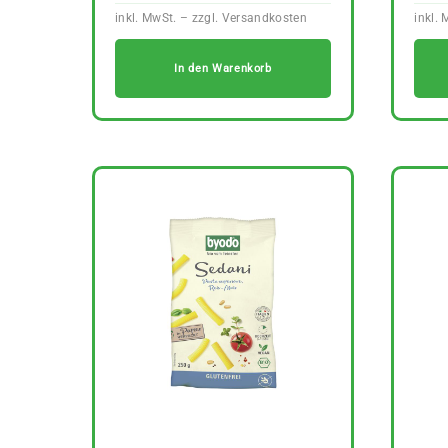
In den Warenkorb