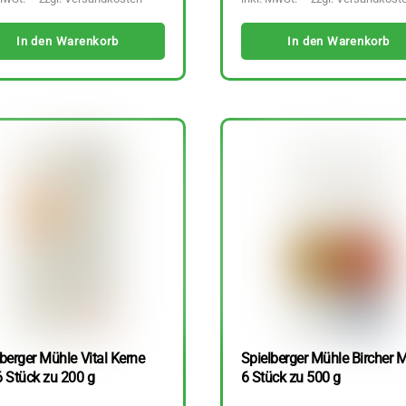
In den Warenkorb
In den Warenkorb
berger Mühle Vital Kerne
Spielberger Mühle Bircher M
6 Stück zu 200 g
6 Stück zu 500 g