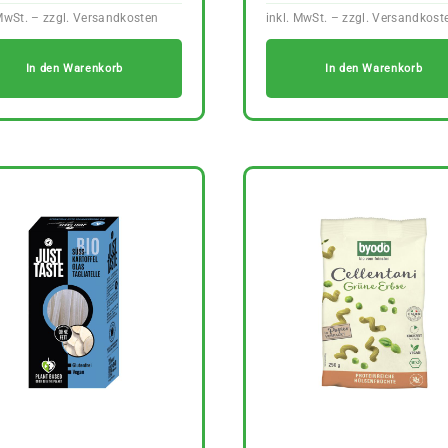
In den Warenkorb
In den Warenkorb