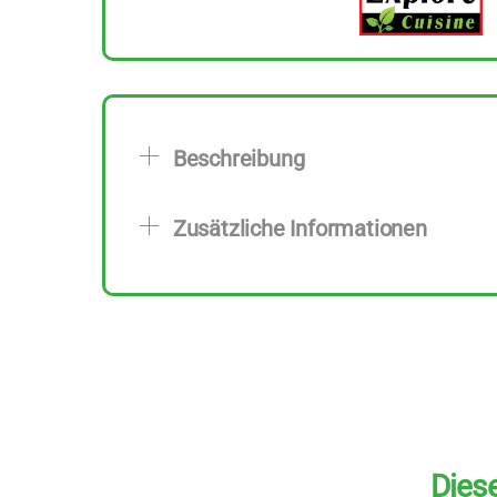
Beschreibung
Zusätzliche Informationen
Diese