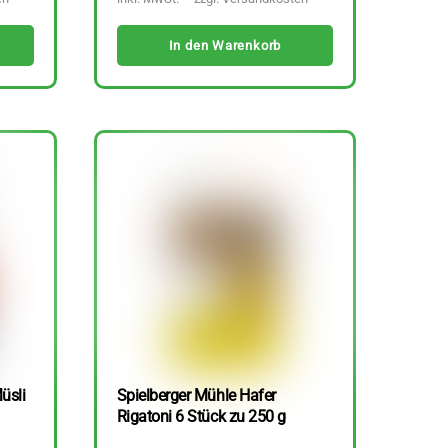
In den Warenkorb
üsli
Spielberger Mühle Hafer
Rigatoni 6 Stück zu 250 g