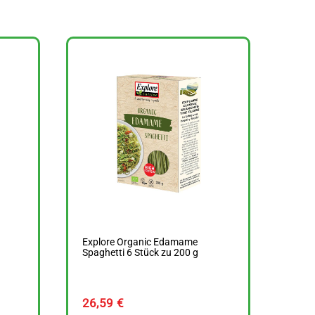
Explore Organic Edamame
Spaghetti 6 Stück zu 200 g
26,59
€