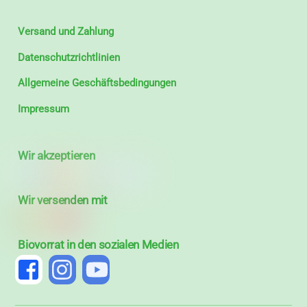
Versand und Zahlung
Datenschutzrichtlinien
Allgemeine Geschäftsbedingungen
Impressum
Wir akzeptieren
Wir versenden mit
Biovorrat in den sozialen Medien