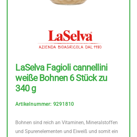
LaSelva Fagioli cannellini
weiße Bohnen 6 Stück zu
340 g
Artikelnummer
:
9291810
Bohnen sind reich an Vitaminen, Mineralstoffen
und Spurenelementen und Eiweiß und somit ein