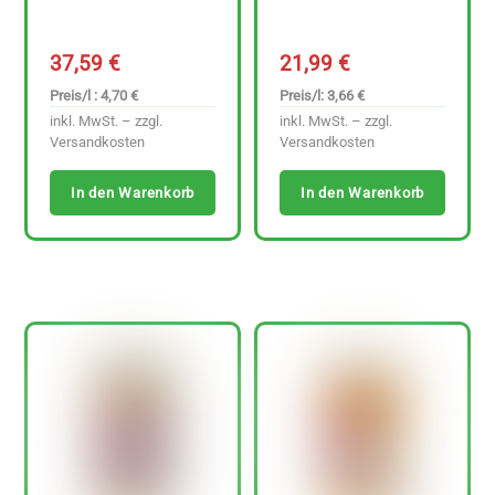
37,59
€
21,99
€
Preis/l : 4,70 €
Preis/l: 3,66 €
inkl. MwSt. – zzgl.
inkl. MwSt. – zzgl.
Versandkosten
Versandkosten
In den Warenkorb
In den Warenkorb