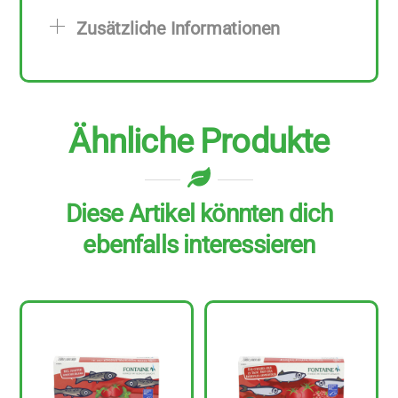
50
Zusätzliche Informationen
g
Menge
Ähnliche Produkte
Diese Artikel könnten dich
ebenfalls interessieren