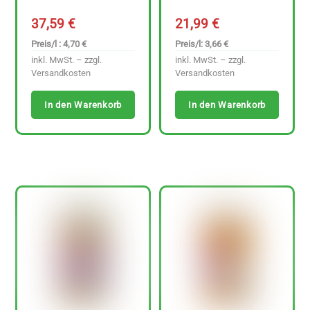
37,59
€
21,99
€
Preis/l : 4,70 €
Preis/l: 3,66 €
inkl. MwSt. – zzgl.
inkl. MwSt. – zzgl.
Versandkosten
Versandkosten
In den Warenkorb
In den Warenkorb