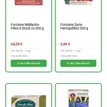
Fontaine Wildlachs-
Fontaine Zarte
Filets 6 Stück zu 200 g
Heringsfilets 200 g
34,59
€
3,89
€
In den Warenkorb
In den Warenkorb