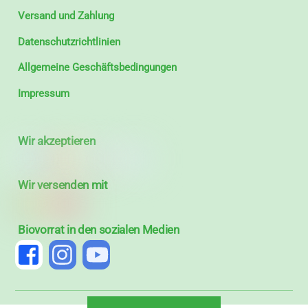
Versand und Zahlung
Datenschutzrichtlinien
Allgemeine Geschäftsbedingungen
Impressum
Wir akzeptieren
Wir versenden mit
Biovorrat in den sozialen Medien