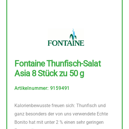
Fontaine Thunfisch-Salat
Asia 8 Stück zu 50 g
Artikelnummer
:
9159491
Kalorienbewusste freuen sich: Thunfisch und
ganz besonders der von uns verwendete Echte
Bonito hat mit unter 2 % einen sehr geringen