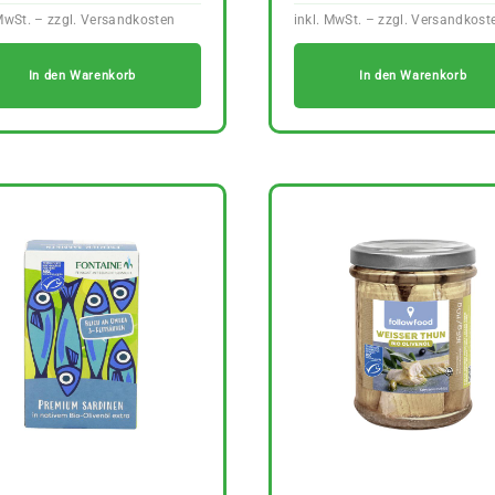
In den Warenkorb
In den Warenkorb