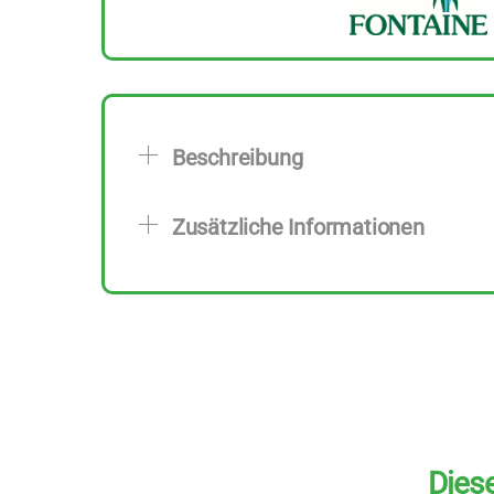
Beschreibung
Zusätzliche Informationen
Diese