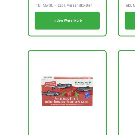
In den Warenkorb