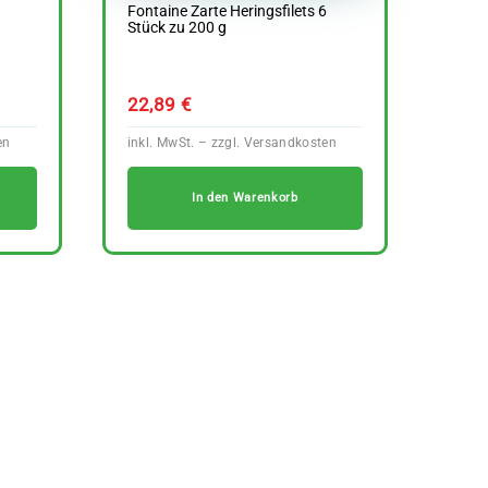
Fontaine Zarte Heringsfilets 6
Stück zu 200 g
22,89
€
In den Warenkorb