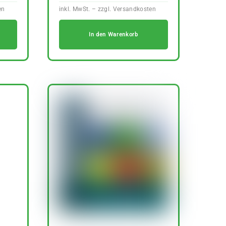
In den Warenkorb