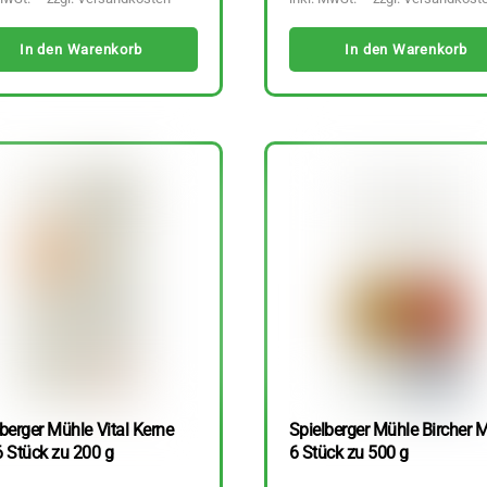
In den Warenkorb
In den Warenkorb
berger Mühle Vital Kerne
Spielberger Mühle Bircher M
6 Stück zu 200 g
6 Stück zu 500 g