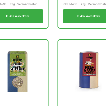
In den Warenkorb
In den Warenkorb