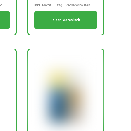
In den Warenkorb