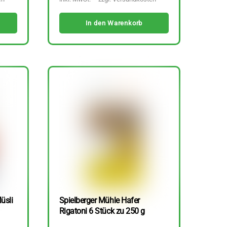
In den Warenkorb
üsli
Spielberger Mühle Hafer
Rigatoni 6 Stück zu 250 g