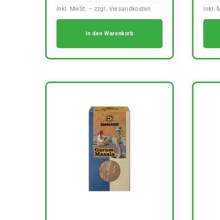
In den Warenkorb