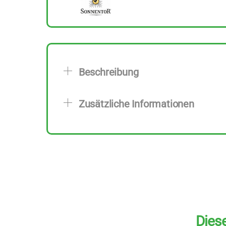
Beschreibung
Zusätzliche Informationen
Diese