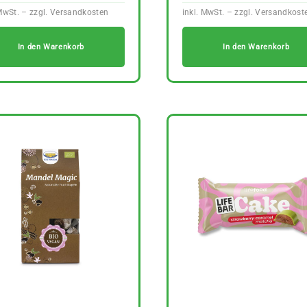
In den Warenkorb
In den Warenkorb