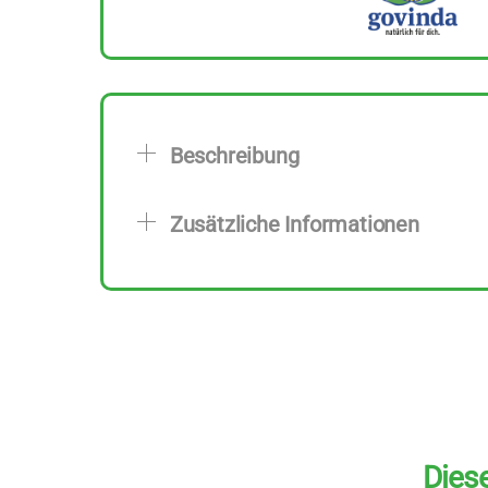
Beschreibung
Zusätzliche Informationen
Diese