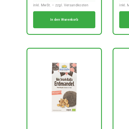
In den Warenkorb