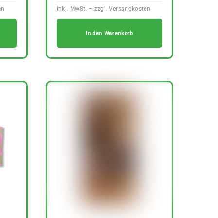
In den Warenkorb