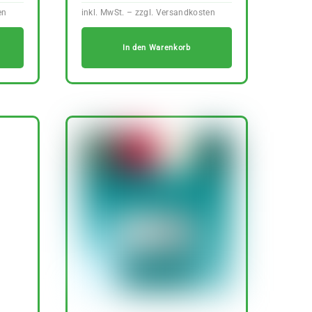
In den Warenkorb