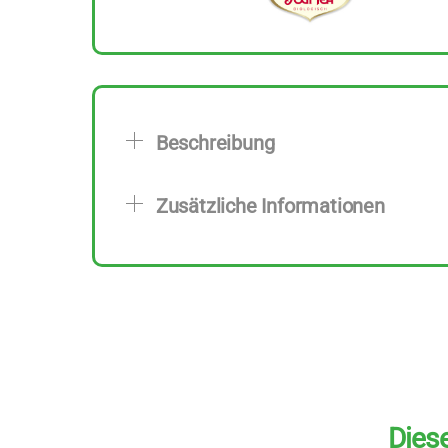
Beschreibung
Zusätzliche Informationen
Diese