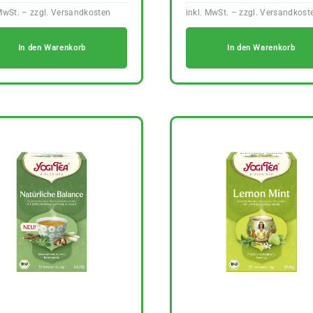
In den Warenkorb
In den Warenkorb