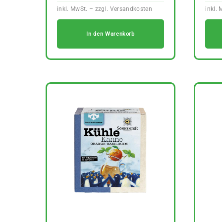
In den Warenkorb