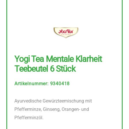
Yogi Tea Mentale Klarheit
Teebeutel 6 Stück
Artikelnummer
:
9340418
Ayurvedische Gewürzteemischung mit
Pfefferminze, Ginseng, Orangen- und
Pfefferminzöl.