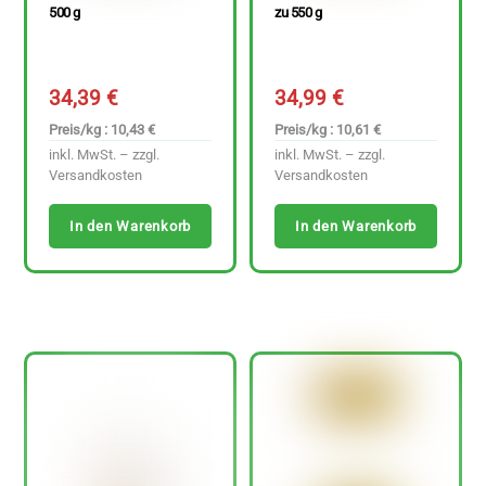
500 g
zu 550 g
34,39
€
34,99
€
Preis/kg : 10,43 €
Preis/kg : 10,61 €
inkl. MwSt. – zzgl.
inkl. MwSt. – zzgl.
Versandkosten
Versandkosten
In den Warenkorb
In den Warenkorb