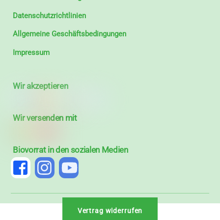
Datenschutzrichtlinien
Allgemeine Geschäftsbedingungen
Impressum
Wir akzeptieren
Wir versenden mit
Biovorrat in den sozialen Medien
Vertrag widerrufen