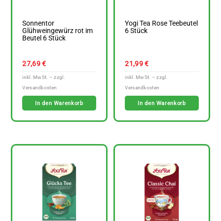
Sonnentor
Yogi Tea Rose Teebeutel
Glühweingewürz rot im
6 Stück
Beutel 6 Stück
27,69
€
21,99
€
In den Warenkorb
In den Warenkorb