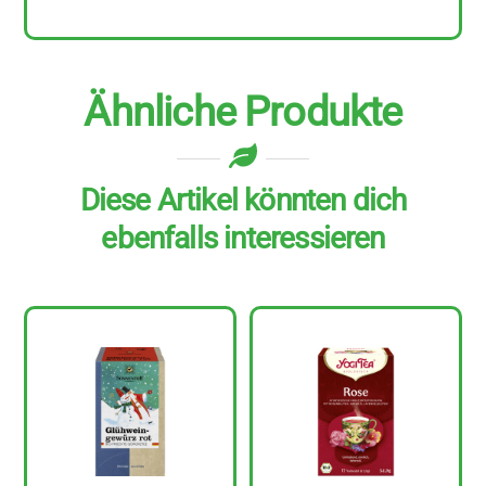
Ähnliche Produkte
Diese Artikel könnten dich
ebenfalls interessieren