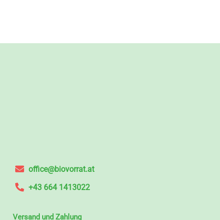
office@biovorrat.at
+43 664 1413022
Versand und Zahlung