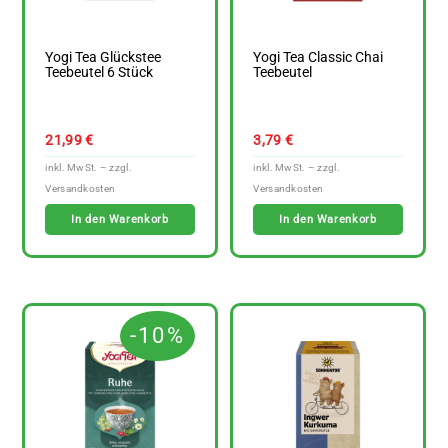
Yogi Tea Glückstee
Yogi Tea Classic Chai
Teebeutel 6 Stück
Teebeutel
21,99
€
3,79
€
In den Warenkorb
In den Warenkorb
-10%