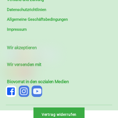
Datenschutzrichtlinien
Allgemeine Geschäftsbedingungen
Impressum
Wir akzeptieren
Wir versenden mit
Biovorrat in den sozialen Medien
Vertrag widerrufen