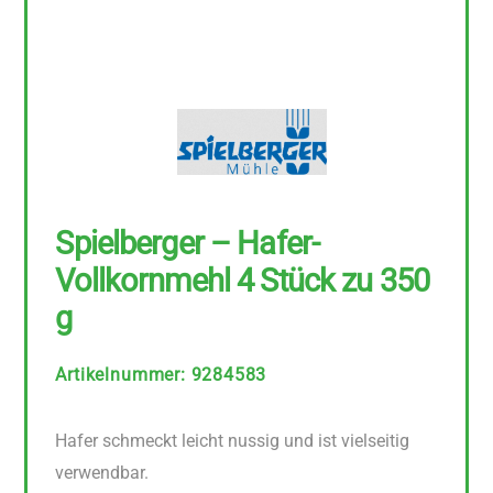
Spielberger – Hafer-
Vollkornmehl 4 Stück zu 350
g
Artikelnummer
:
9284583
Hafer schmeckt leicht nussig und ist vielseitig
verwendbar.