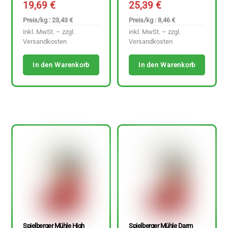
19,69
€
25,39
€
Preis/kg : 23,43 €
Preis/kg : 8,46 €
inkl. MwSt. – zzgl.
inkl. MwSt. – zzgl.
Versandkosten
Versandkosten
In den Warenkorb
In den Warenkorb
Spielberger Mühle High
Spielberger Mühle Darm