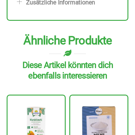
Zusätzliche Informationen
g
Menge
Ähnliche Produkte
Diese Artikel könnten dich
ebenfalls interessieren