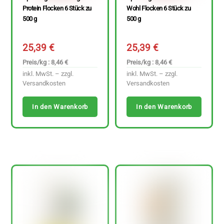
Protein Flocken 6 Stück zu
Wohl Flocken 6 Stück zu
500 g
500 g
25,39
€
25,39
€
Preis/kg : 8,46 €
Preis/kg : 8,46 €
inkl. MwSt. – zzgl.
inkl. MwSt. – zzgl.
Versandkosten
Versandkosten
In den Warenkorb
In den Warenkorb