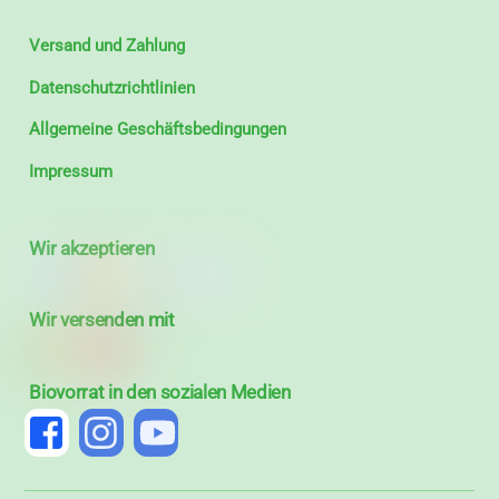
Versand und Zahlung
Datenschutzrichtlinien
Allgemeine Geschäftsbedingungen
Impressum
Wir akzeptieren
Wir versenden mit
Biovorrat in den sozialen Medien