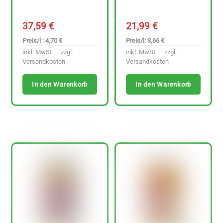
37,59
€
21,99
€
Preis/l : 4,70 €
Preis/l: 3,66 €
inkl. MwSt. – zzgl.
inkl. MwSt. – zzgl.
Versandkosten
Versandkosten
In den Warenkorb
In den Warenkorb