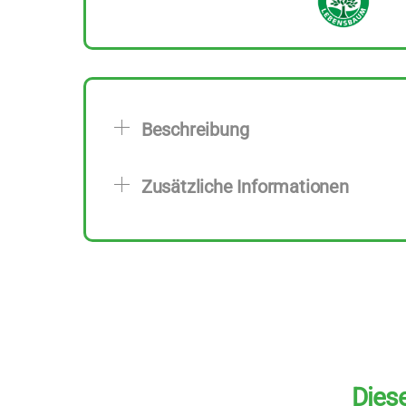
Beschreibung
Zusätzliche Informationen
Diese