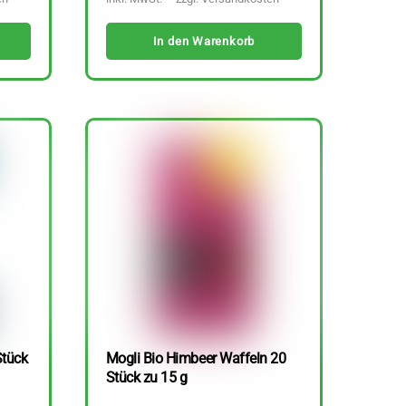
In den Warenkorb
Stück
Mogli Bio Himbeer Waffeln 20
Stück zu 15 g