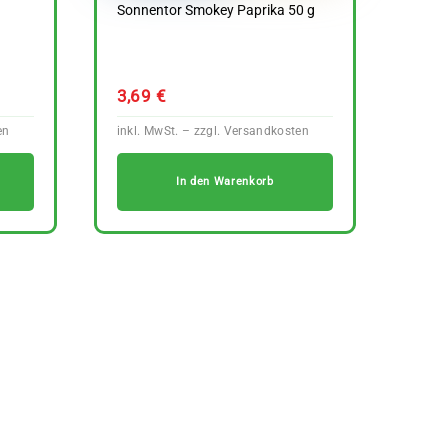
Sonnentor Smokey Paprika 50 g
3,69
€
In den Warenkorb