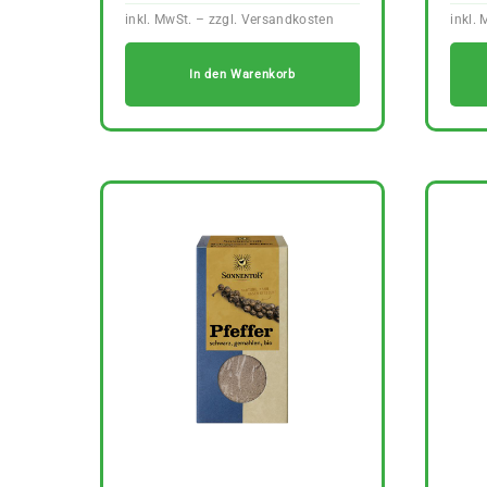
In den Warenkorb