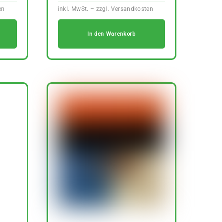
In den Warenkorb