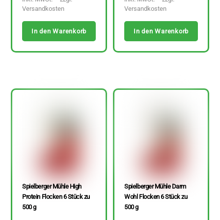
Versandkosten
Versandkosten
In den Warenkorb
In den Warenkorb
Spielberger Mühle High
Spielberger Mühle Darm
Protein Flocken 6 Stück zu
Wohl Flocken 6 Stück zu
500 g
500 g