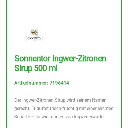
Sonnentor Ingwer-Zitronen
Sirup 500 ml
Artikelnummer
:
7196414
Der Ingwer-Zitronen Sirup wird seinem Namen
gerecht. Er duftet frisch-fruchtig mit einer leichten
Schärfe – so wie man es von Ingwer erwartet.