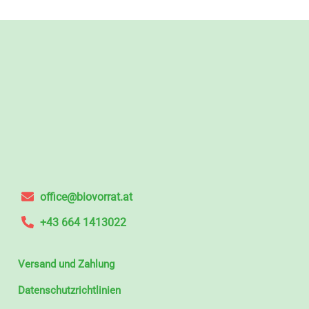
office@biovorrat.at
+43 664 1413022
Versand und Zahlung
Datenschutzrichtlinien