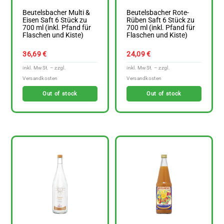
Beutelsbacher Multi &
Beutelsbacher Rote-
Eisen Saft 6 Stück zu
Rüben Saft 6 Stück zu
700 ml (inkl. Pfand für
700 ml (inkl. Pfand für
Flaschen und Kiste)
Flaschen und Kiste)
36,69
€
24,09
€
Out of stock
Out of stock