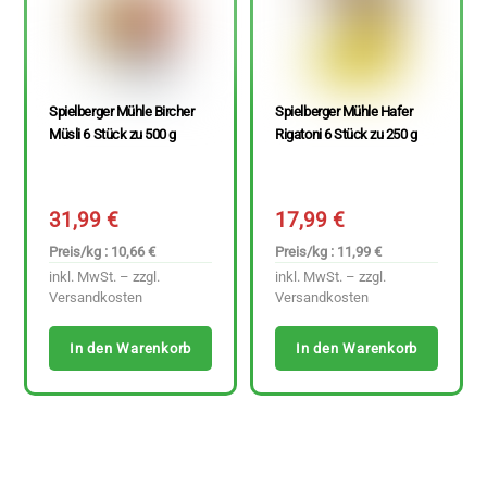
Spielberger Mühle Bircher
Spielberger Mühle Hafer
Müsli 6 Stück zu 500 g
Rigatoni 6 Stück zu 250 g
31,99
€
17,99
€
Preis/kg : 10,66 €
Preis/kg : 11,99 €
inkl. MwSt. – zzgl.
inkl. MwSt. – zzgl.
Versandkosten
Versandkosten
In den Warenkorb
In den Warenkorb