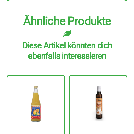
Ähnliche Produkte
Diese Artikel könnten dich
ebenfalls interessieren