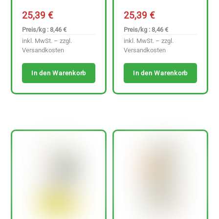
25,39
€
25,39
€
Preis/kg : 8,46 €
Preis/kg : 8,46 €
inkl. MwSt. – zzgl.
inkl. MwSt. – zzgl.
Versandkosten
Versandkosten
In den Warenkorb
In den Warenkorb