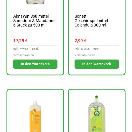
AlmaWin Spülmittel
Sonett
Sanddorn & Mandarine
Geschirrspülmittel
6 Stück zu 500 ml
Calendula 300 ml
17,29
€
2,99
€
In den Warenkorb
In den Warenkorb