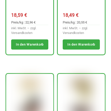
18,59
€
18,49
€
Preis/kg : 22,96 €
Preis/kg : 20,55 €
inkl. MwSt. – zzgl.
inkl. MwSt. – zzgl.
Versandkosten
Versandkosten
In den Warenkorb
In den Warenkorb