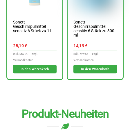
Sonett
Sonett
Geschirrspülmittel
Geschirrspülmittel
sensitiv 6 Stück zu 1 l
sensitiv 6 Stück zu 300
ml
28,19
€
14,19
€
In den Warenkorb
In den Warenkorb
Produkt-Neuheiten