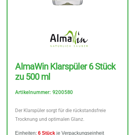
AlmaWin Klarspüler 6 Stück
zu 500 ml
Artikelnummer
:
9200580
Der Klarspüler sorgt für die rückstandsfreie
Trocknung und optimalen Glanz.
Einheiten:
6 Stück
je Verpackungseinheit