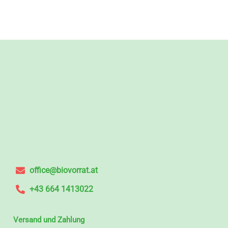
office@biovorrat.at
+43 664 1413022
Versand und Zahlung