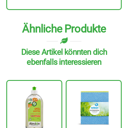
Ähnliche Produkte
Diese Artikel könnten dich
ebenfalls interessieren