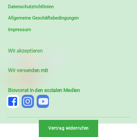
Datenschutzrichtlinien
Allgemeine Geschäftsbedingungen
Impressum
Wir akzeptieren
Wir versenden mit
Biovorrat in den sozialen Medien
Vertrag widerrufen