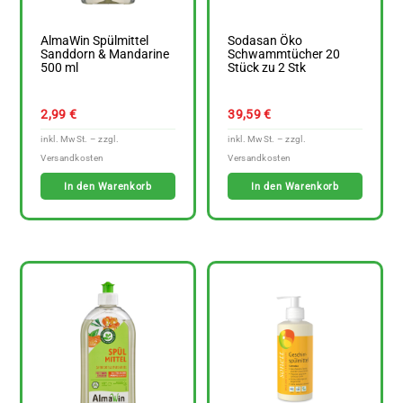
AlmaWin Spülmittel
Sodasan Öko
Sanddorn & Mandarine
Schwammtücher 20
500 ml
Stück zu 2 Stk
2,99
€
39,59
€
In den Warenkorb
In den Warenkorb