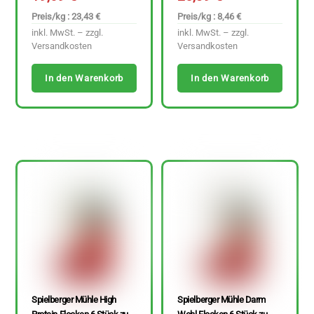
Preis/kg : 23,43 €
Preis/kg : 8,46 €
inkl. MwSt. – zzgl.
inkl. MwSt. – zzgl.
Versandkosten
Versandkosten
In den Warenkorb
In den Warenkorb
Spielberger Mühle High
Spielberger Mühle Darm