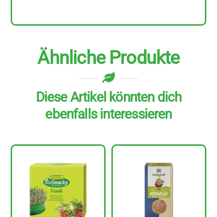
Ähnliche Produkte
Diese Artikel könnten dich
ebenfalls interessieren