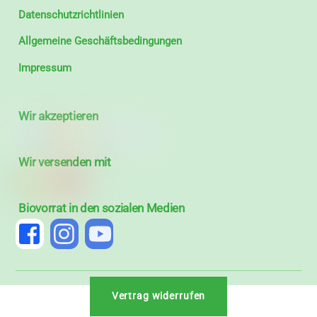
Datenschutzrichtlinien
Allgemeine Geschäftsbedingungen
Impressum
Wir akzeptieren
Wir versenden mit
Biovorrat in den sozialen Medien
Vertrag widerrufen