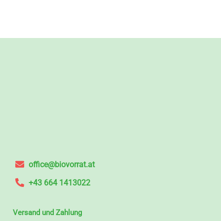
office@biovorrat.at
+43 664 1413022
Versand und Zahlung