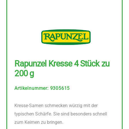
Rapunzel Kresse 4 Stück zu
200 g
Artikelnummer
:
9305615
Kresse-Samen schmecken würzig mit der
typischen Schärfe. Sie sind besonders schnell
zum Keimen zu bringen.