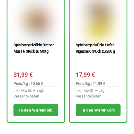
Spielberger Mühle Bircher
Spielberger Mühle Hafer
Müsli 6 Stück zu 500 g
Rigatoni 6 Stück zu 250 g
31,99
€
17,99
€
Preis/kg : 10,66 €
Preis/kg : 11,99 €
inkl. MwSt. – zzgl.
inkl. MwSt. – zzgl.
Versandkosten
Versandkosten
In den Warenkorb
In den Warenkorb