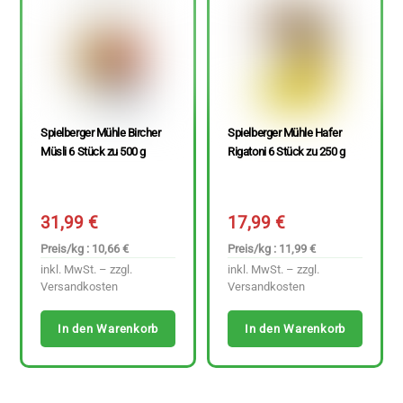
Spielberger Mühle Bircher
Spielberger Mühle Hafer
Müsli 6 Stück zu 500 g
Rigatoni 6 Stück zu 250 g
31,99
€
17,99
€
Preis/kg : 10,66 €
Preis/kg : 11,99 €
inkl. MwSt. – zzgl.
inkl. MwSt. – zzgl.
Versandkosten
Versandkosten
In den Warenkorb
In den Warenkorb