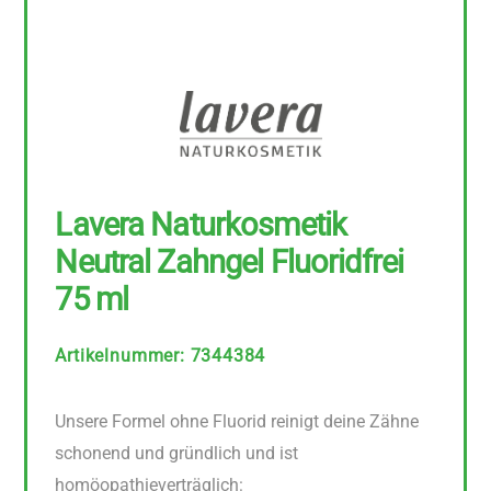
Lavera Naturkosmetik
Neutral Zahngel Fluoridfrei
75 ml
Artikelnummer
:
7344384
Unsere Formel ohne Fluorid reinigt deine Zähne
schonend und gründlich und ist
homöopathieverträglich: