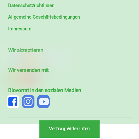
Datenschutzrichtlinien
Allgemeine Geschäftsbedingungen
Impressum
Wir akzeptieren
Wir versenden mit
Biovorrat in den sozialen Medien
Vertrag widerrufen