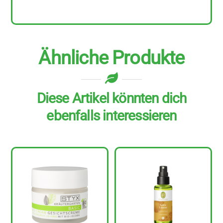
Ähnliche Produkte
Diese Artikel könnten dich
ebenfalls interessieren