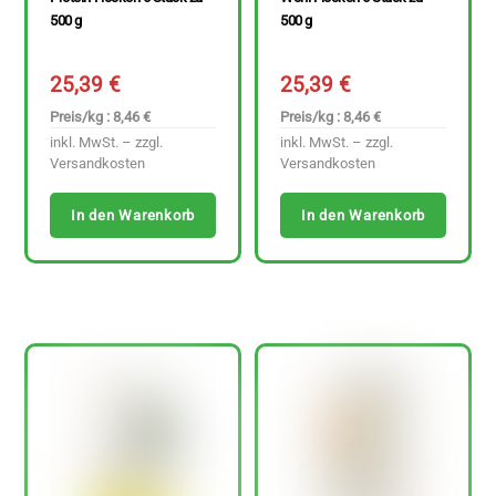
500 g
500 g
25,39
€
25,39
€
Preis/kg : 8,46 €
Preis/kg : 8,46 €
inkl. MwSt. – zzgl.
inkl. MwSt. – zzgl.
Versandkosten
Versandkosten
In den Warenkorb
In den Warenkorb