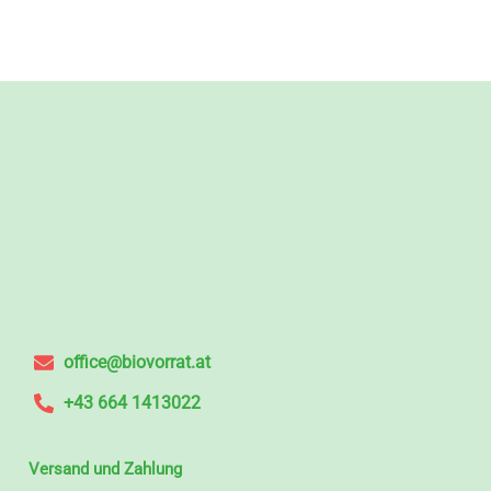
office@biovorrat.at
+43 664 1413022
Versand und Zahlung