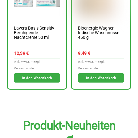
Lavera Basis Sensitiv
Bioenergie Wagner
Beruhigende
Indische Waschnüsse
Nachtcreme 50 ml
450 g
12,39
€
9,49
€
In den Warenkorb
In den Warenkorb
Produkt-Neuheiten