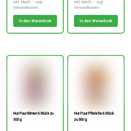
inkl. MwSt. – zzgl.
inkl. MwSt. – zzgl.
Versandkosten
Versandkosten
In den Warenkorb
In den Warenkorb
Nur Puur Birnen 6 Stück zu
Nur Puur Pfirsiche 6 Stück
500 g
zu 550 g