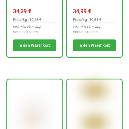
34,39
€
34,99
€
Preis/kg : 10,43 €
Preis/kg : 10,61 €
inkl. MwSt. – zzgl.
inkl. MwSt. – zzgl.
Versandkosten
Versandkosten
In den Warenkorb
In den Warenkorb