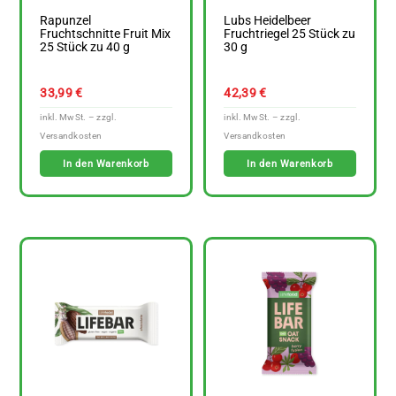
Rapunzel
Lubs Heidelbeer
Fruchtschnitte Fruit Mix
Fruchtriegel 25 Stück zu
25 Stück zu 40 g
30 g
33,99
€
42,39
€
In den Warenkorb
In den Warenkorb