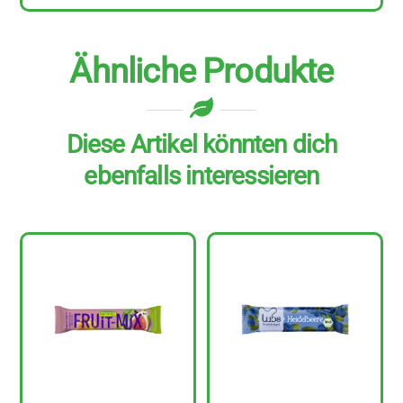
g
Menge
Ähnliche Produkte
Diese Artikel könnten dich
ebenfalls interessieren