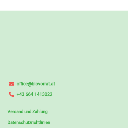
office@biovorrat.at
+43 664 1413022
Versand und Zahlung
Datenschutzrichtlinien