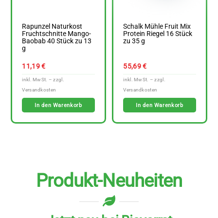
Rapunzel Naturkost
Schalk Mühle Fruit Mix
Fruchtschnitte Mango-
Protein Riegel 16 Stück
Baobab 40 Stück zu 13
zu 35 g
g
11,19
€
55,69
€
In den Warenkorb
In den Warenkorb
Produkt-Neuheiten