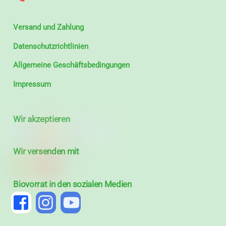
Versand und Zahlung
Datenschutzrichtlinien
Allgemeine Geschäftsbedingungen
Impressum
Wir akzeptieren
Wir versenden mit
Biovorrat in den sozialen Medien