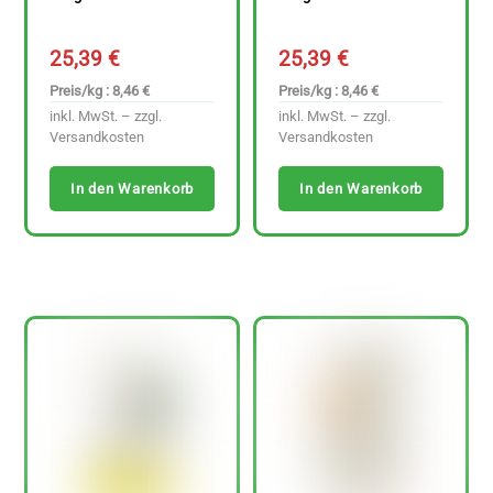
25,39
€
25,39
€
Preis/kg : 8,46 €
Preis/kg : 8,46 €
inkl. MwSt. – zzgl.
inkl. MwSt. – zzgl.
Versandkosten
Versandkosten
In den Warenkorb
In den Warenkorb