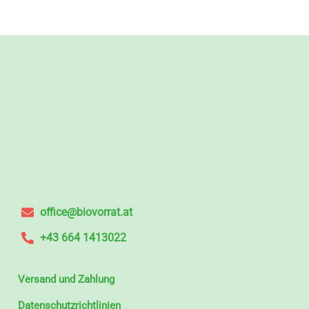
office@biovorrat.at
+43 664 1413022
Versand und Zahlung
Datenschutzrichtlinien