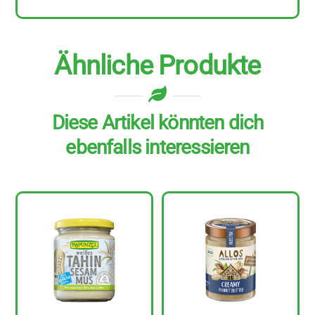
Ähnliche Produkte
Diese Artikel könnten dich
ebenfalls interessieren