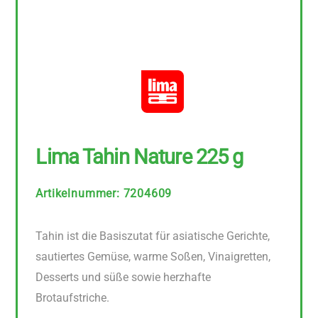
Lima Tahin Nature 225 g
Artikelnummer
:
7204609
Tahin ist die Basiszutat für asiatische Gerichte,
sautiertes Gemüse, warme Soßen, Vinaigretten,
Desserts und süße sowie herzhafte
Brotaufstriche.