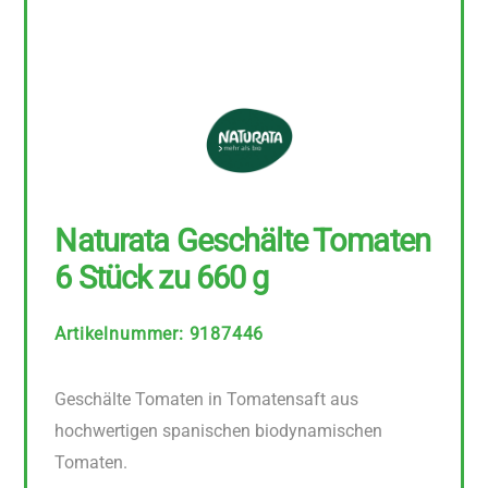
Naturata Geschälte Tomaten
6 Stück zu 660 g
Artikelnummer
:
9187446
Geschälte Tomaten in Tomatensaft aus
hochwertigen spanischen biodynamischen
Tomaten.