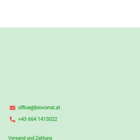
office@biovorrat.at
+43 664 1413022
Versand und Zahlung