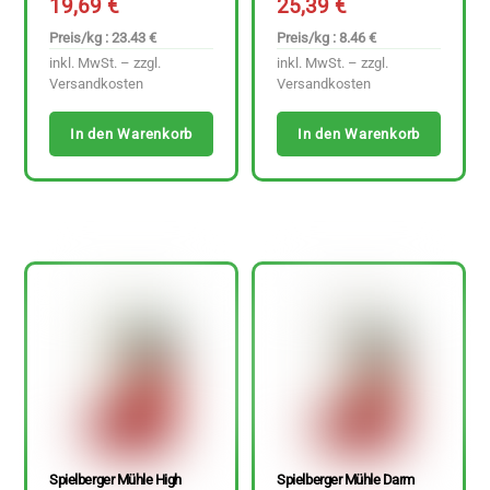
19,69
€
25,39
€
Preis/kg : 23.43 €
Preis/kg : 8.46 €
inkl. MwSt. – zzgl.
inkl. MwSt. – zzgl.
Versandkosten
Versandkosten
In den Warenkorb
In den Warenkorb
Spielberger Mühle High
Spielberger Mühle Darm