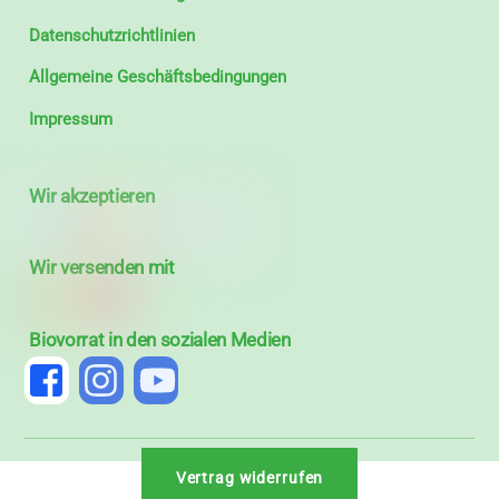
Datenschutzrichtlinien
Allgemeine Geschäftsbedingungen
Impressum
Wir akzeptieren
Wir versenden mit
Biovorrat in den sozialen Medien
Vertrag widerrufen