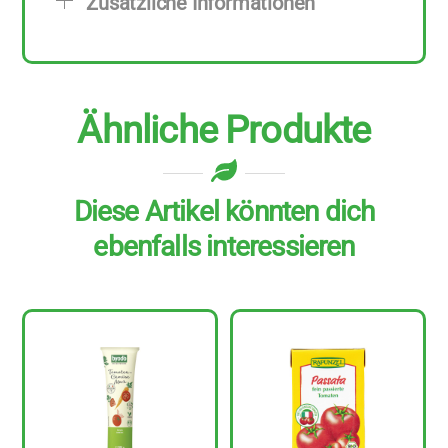
Zusätzliche Informationen
Menge
Ähnliche Produkte
Diese Artikel könnten dich
ebenfalls interessieren