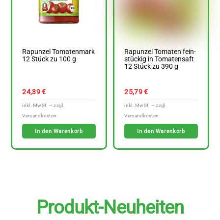
Rapunzel Tomatenmark
Rapunzel Tomaten fein-
12 Stück zu 100 g
stückig in Tomatensaft
12 Stück zu 390 g
24,39
€
25,79
€
In den Warenkorb
In den Warenkorb
Produkt-Neuheiten