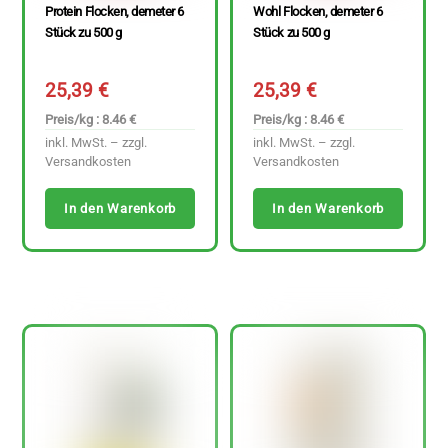
Protein Flocken, demeter 6
Wohl Flocken, demeter 6
Stück zu 500 g
Stück zu 500 g
25,39
€
25,39
€
Preis/kg : 8.46 €
Preis/kg : 8.46 €
inkl. MwSt. – zzgl.
inkl. MwSt. – zzgl.
Versandkosten
Versandkosten
In den Warenkorb
In den Warenkorb