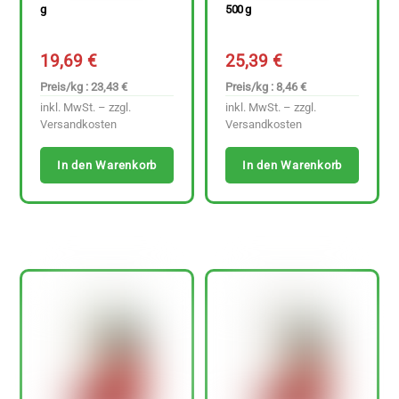
g
500 g
19,69
€
25,39
€
Preis/kg : 23,43 €
Preis/kg : 8,46 €
inkl. MwSt. – zzgl.
inkl. MwSt. – zzgl.
Versandkosten
Versandkosten
In den Warenkorb
In den Warenkorb