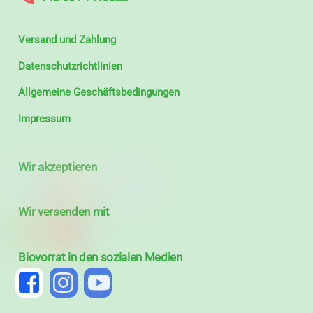
Versand und Zahlung
Datenschutzrichtlinien
Allgemeine Geschäftsbedingungen
Impressum
Wir akzeptieren
Wir versenden mit
Biovorrat in den sozialen Medien