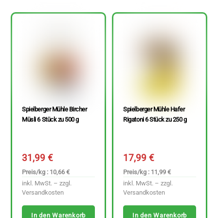
Spielberger Mühle Bircher
Spielberger Mühle Hafer
Müsli 6 Stück zu 500 g
Rigatoni 6 Stück zu 250 g
31,99
€
17,99
€
Preis/kg : 10,66 €
Preis/kg : 11,99 €
inkl. MwSt. – zzgl.
inkl. MwSt. – zzgl.
Versandkosten
Versandkosten
In den Warenkorb
In den Warenkorb