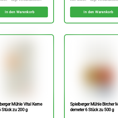
In den Warenkorb
In den Warenkorb
berger Mühle Vital Kerne
Spielberger Mühle Bircher M
6 Stück zu 200 g
demeter 6 Stück zu 500 g