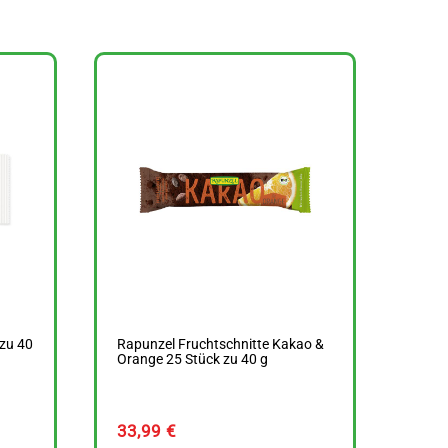
 zu 40
Rapunzel Fruchtschnitte Kakao &
Orange 25 Stück zu 40 g
33,99
€