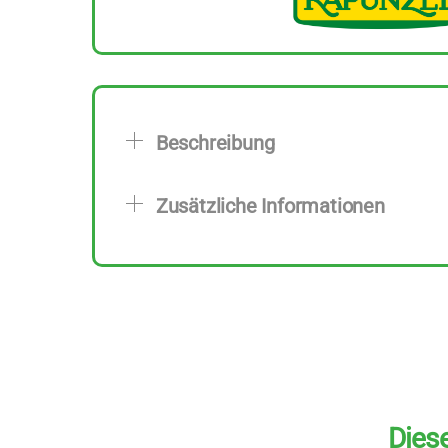
Beschreibung
Zusätzliche Informationen
Diese