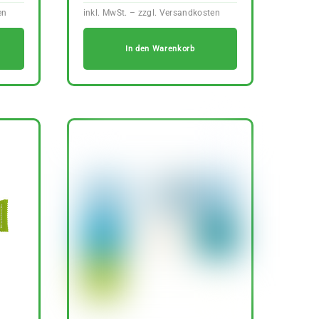
In den Warenkorb