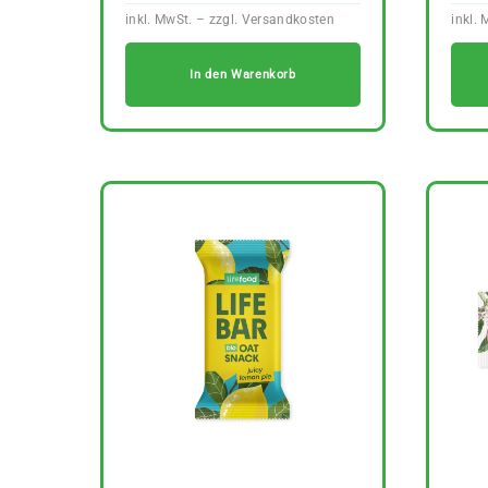
In den Warenkorb