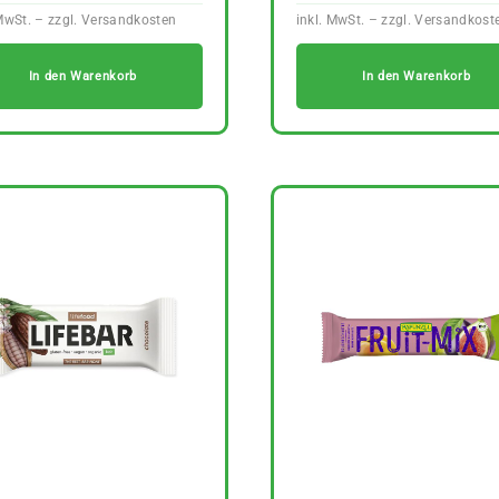
In den Warenkorb
In den Warenkorb