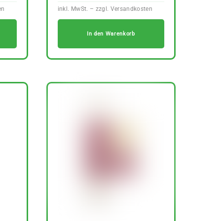
In den Warenkorb