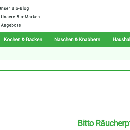
nser Bio-Blog
Unsere Bio-Marken
Angebote
Kochen & Backen
Naschen & Knabbern
Haushal
Bitto Räucherp