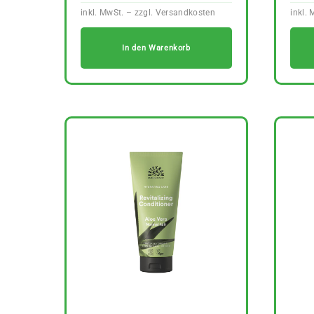
In den Warenkorb