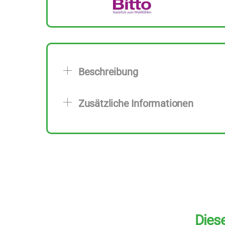
Beschreibung
Zusätzliche Informationen
Diese