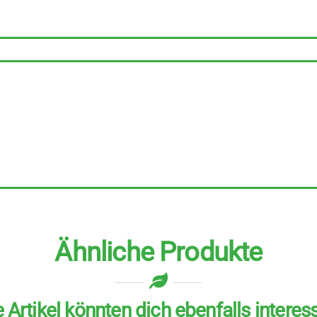
Ähnliche Produkte
 Artikel könnten dich ebenfalls interes