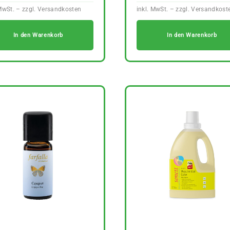
In den Warenkorb
In den Warenkorb