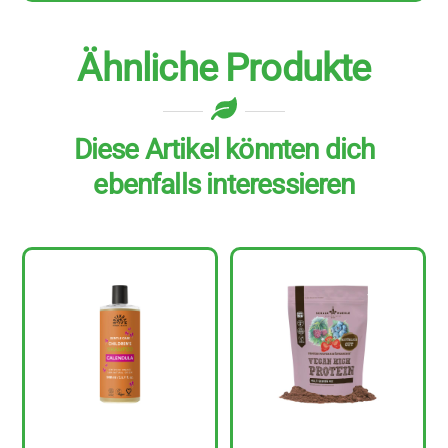
Ähnliche Produkte
Diese Artikel könnten dich
ebenfalls interessieren