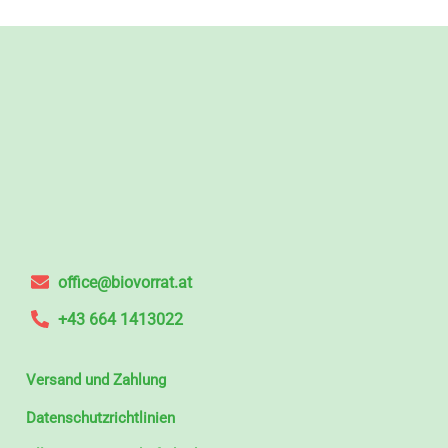
office@biovorrat.at
+43 664 1413022
Versand und Zahlung
Datenschutzrichtlinien