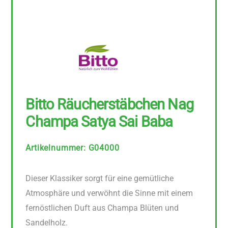
Bitto Räucherstäbchen Nag
Champa Satya Sai Baba
Artikelnummer
:
G04000
Dieser Klassiker sorgt für eine gemütliche
Atmosphäre und verwöhnt die Sinne mit einem
fernöstlichen Duft aus Champa Blüten und
Sandelholz.