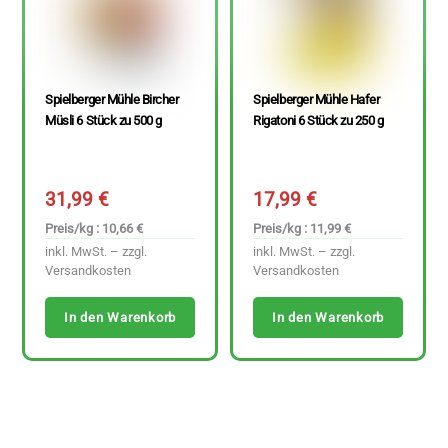
Spielberger Mühle Bircher
Spielberger Mühle Hafer
Müsli 6 Stück zu 500 g
Rigatoni 6 Stück zu 250 g
31,99
€
17,99
€
Preis/kg : 10,66 €
Preis/kg : 11,99 €
inkl. MwSt. – zzgl.
inkl. MwSt. – zzgl.
Versandkosten
Versandkosten
In den Warenkorb
In den Warenkorb