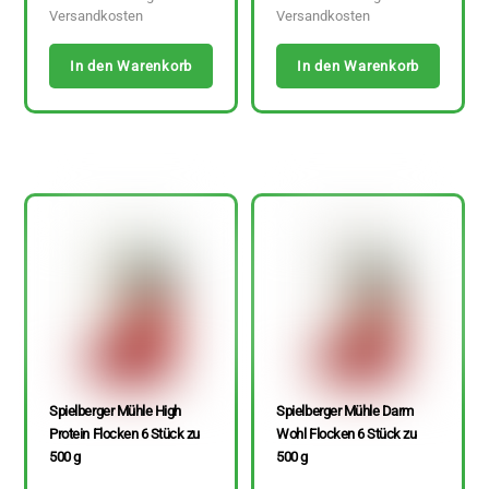
Versandkosten
Versandkosten
In den Warenkorb
In den Warenkorb
Spielberger Mühle High
Spielberger Mühle Darm
Protein Flocken 6 Stück zu
Wohl Flocken 6 Stück zu
500 g
500 g