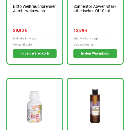
Bitto Weihrauchbrenner
Sonnentor Abwehrstark
Jambi whitewash
ätherisches Öl 10 ml
29,90
€
12,89
€
In den Warenkorb
In den Warenkorb