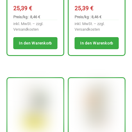
25,39
€
25,39
€
Preis/kg : 8,46 €
Preis/kg : 8,46 €
inkl. MwSt. – zzgl.
inkl. MwSt. – zzgl.
Versandkosten
Versandkosten
In den Warenkorb
In den Warenkorb