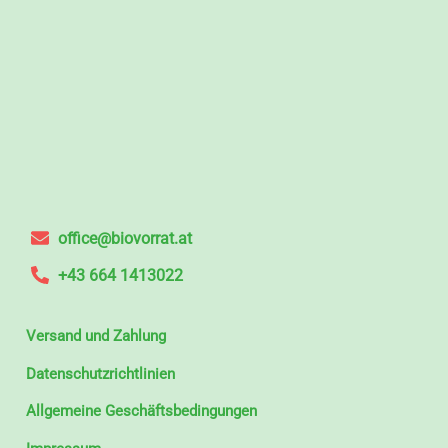
office@biovorrat.at
+43 664 1413022
Versand und Zahlung
Datenschutzrichtlinien
Allgemeine Geschäftsbedingungen