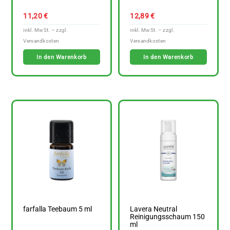
11,20
€
12,89
€
In den Warenkorb
In den Warenkorb
farfalla Teebaum 5 ml
Lavera Neutral
Reinigungsschaum 150
ml