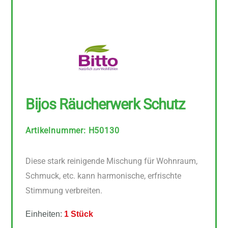
Bijos Räucherwerk Schutz
Artikelnummer
:
H50130
Diese stark reinigende Mischung für Wohnraum,
Schmuck, etc. kann harmonische, erfrischte
Stimmung verbreiten.
Einheiten:
1 Stück