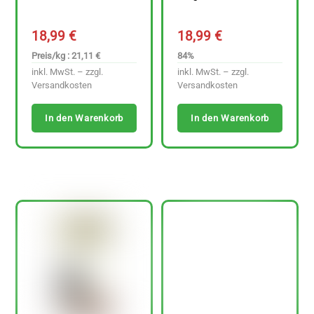
18,99
€
18,99
€
Preis/kg : 21,11 €
84%
inkl. MwSt. – zzgl.
inkl. MwSt. – zzgl.
Versandkosten
Versandkosten
In den Warenkorb
In den Warenkorb