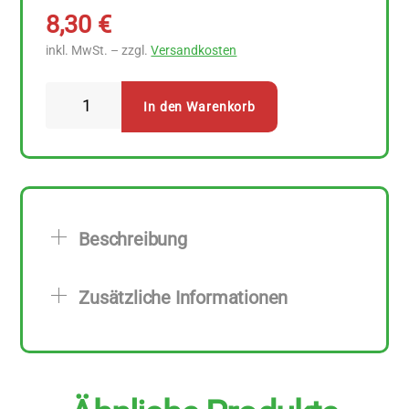
8,30
€
inkl. MwSt. – zzgl.
Versandkosten
Bijos
In den Warenkorb
Räucherwerk
Schutz
Menge
Beschreibung
Zusätzliche Informationen