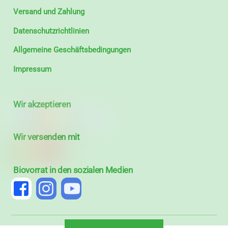
Versand und Zahlung
Datenschutzrichtlinien
Allgemeine Geschäftsbedingungen
Impressum
Wir akzeptieren
Wir versenden mit
Biovorrat in den sozialen Medien