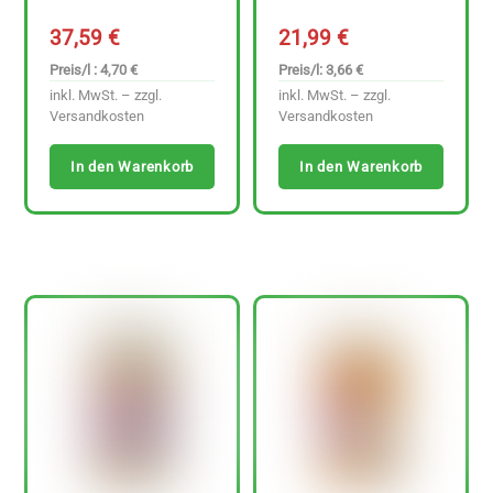
37,59
€
21,99
€
Preis/l : 4,70 €
Preis/l: 3,66 €
inkl. MwSt. – zzgl.
inkl. MwSt. – zzgl.
Versandkosten
Versandkosten
In den Warenkorb
In den Warenkorb