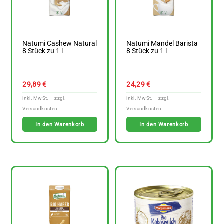
Natumi Cashew Natural
Natumi Mandel Barista
8 Stück zu 1 l
8 Stück zu 1 l
29,89
€
24,29
€
In den Warenkorb
In den Warenkorb