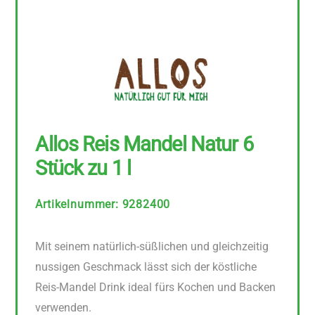
Allos Reis Mandel Natur 6
Stück zu 1 l
Artikelnummer
:
9282400
Mit seinem natürlich-süßlichen und gleichzeitig
nussigen Geschmack lässt sich der köstliche
Reis-Mandel Drink ideal fürs Kochen und Backen
verwenden.