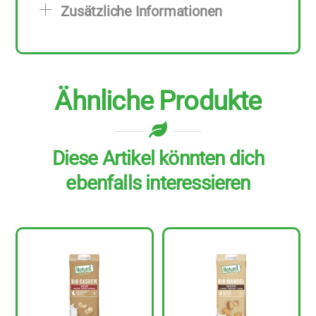
Zusätzliche Informationen
l
Menge
Ähnliche Produkte
Diese Artikel könnten dich
ebenfalls interessieren