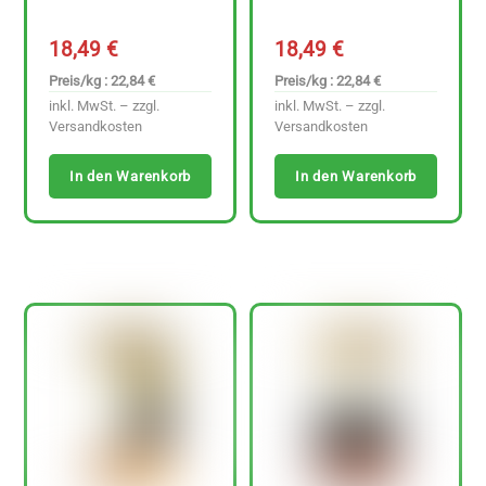
18,49
€
18,49
€
Preis/kg : 22,84 €
Preis/kg : 22,84 €
inkl. MwSt. – zzgl.
inkl. MwSt. – zzgl.
Versandkosten
Versandkosten
In den Warenkorb
In den Warenkorb