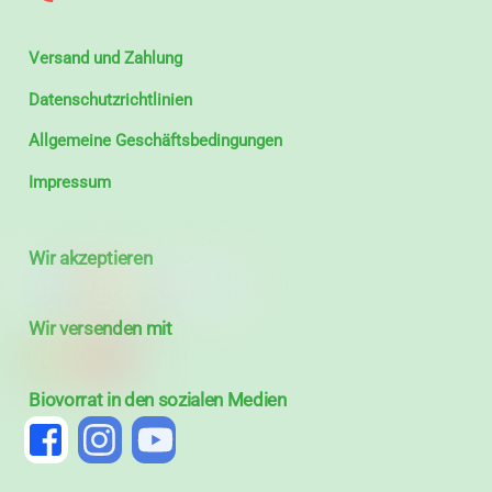
Versand und Zahlung
Datenschutzrichtlinien
Allgemeine Geschäftsbedingungen
Impressum
Wir akzeptieren
Wir versenden mit
Biovorrat in den sozialen Medien