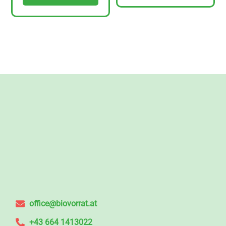
office@biovorrat.at
+43 664 1413022