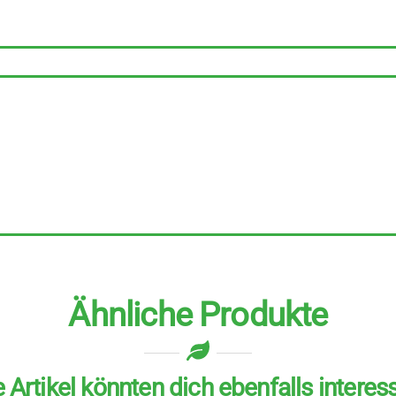
Menge
Ähnliche Produkte
 Artikel könnten dich ebenfalls interes