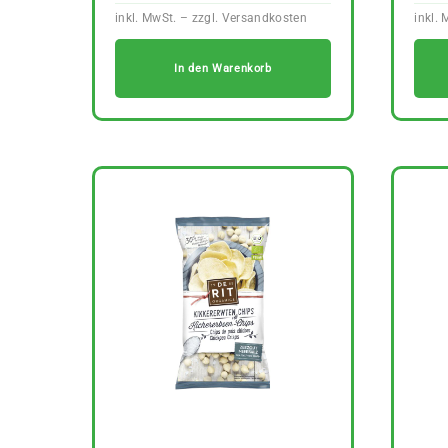
In den Warenkorb