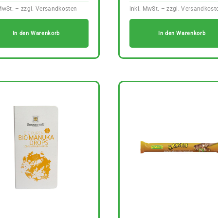
In den Warenkorb
In den Warenkorb