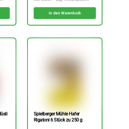
In den Warenkorb
üsli
Spielberger Mühle Hafer
Rigatoni 6 Stück zu 250 g