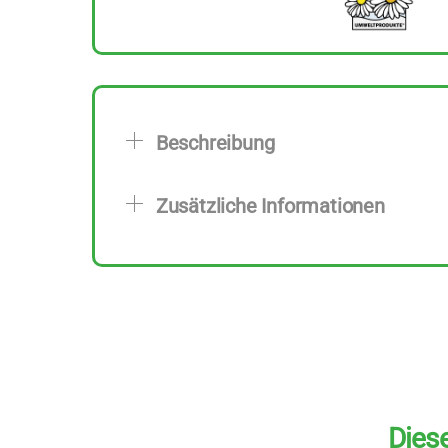
Beschreibung
Zusätzliche Informationen
Diese