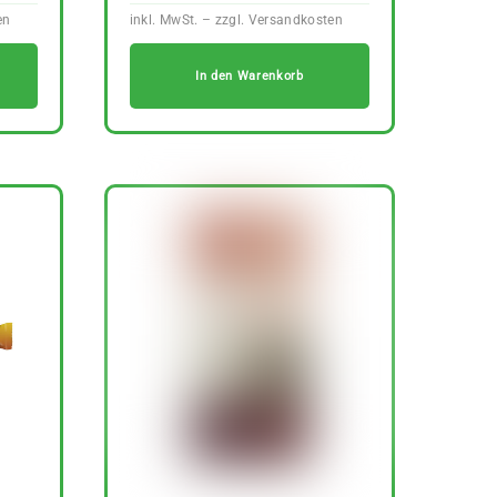
In den Warenkorb