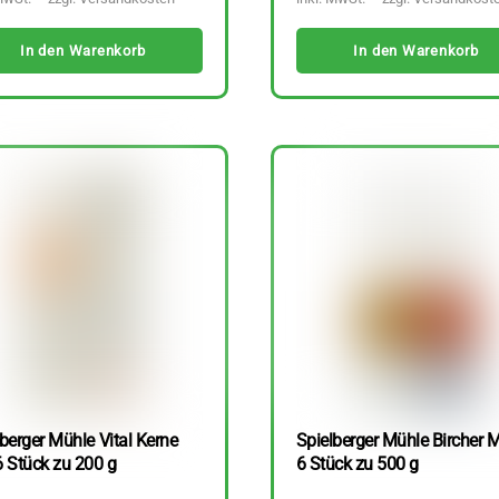
In den Warenkorb
In den Warenkorb
berger Mühle Vital Kerne
Spielberger Mühle Bircher M
6 Stück zu 200 g
6 Stück zu 500 g