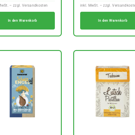
In den Warenkorb
In den Warenkorb