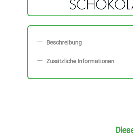
Beschreibung
Zusätzliche Informationen
Diese