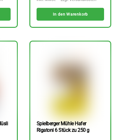
In den Warenkorb
üsli
Spielberger Mühle Hafer
Rigatoni 6 Stück zu 250 g