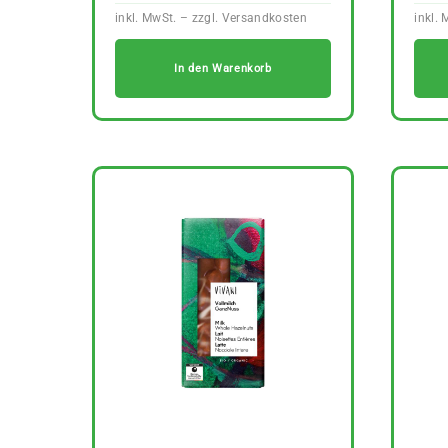
In den Warenkorb