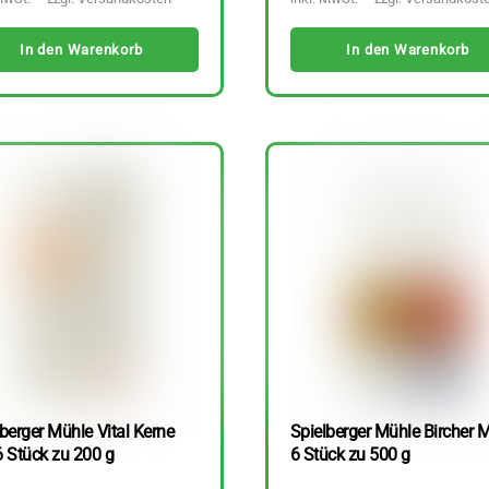
In den Warenkorb
In den Warenkorb
berger Mühle Vital Kerne
Spielberger Mühle Bircher M
6 Stück zu 200 g
6 Stück zu 500 g