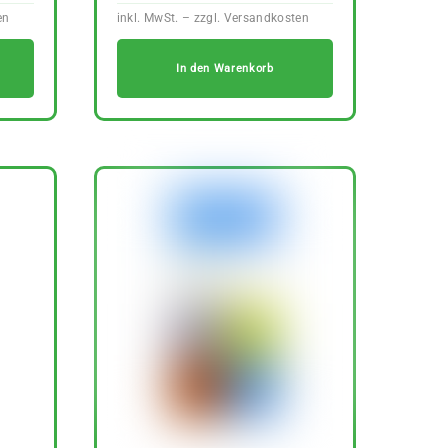
In den Warenkorb