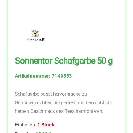
Sonnentor Schafgarbe 50 g
Artikelnummer
:
7149533
Schafgarbe passt hervorragend zu
Gemüsegerichten, die perfekt mit dem süßlich-
herben Geschmack des Tees harmonieren.
Einheiten:
1 Stück