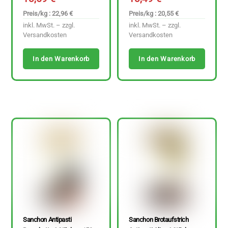
Preis/kg : 22,96 €
Preis/kg : 20,55 €
inkl. MwSt. – zzgl.
inkl. MwSt. – zzgl.
Versandkosten
Versandkosten
In den Warenkorb
In den Warenkorb
Sanchon Antipasti
Sanchon Brotaufstrich