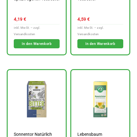
4,19
€
4,59
€
In den Warenkorb
In den Warenkorb
Sonnentor Natürlich
Lebensbaum