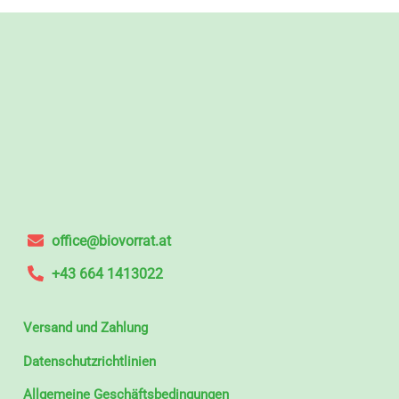
office@biovorrat.at
+43 664 1413022
Versand und Zahlung
Datenschutzrichtlinien
Allgemeine Geschäftsbedingungen