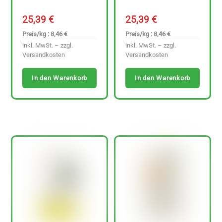
25,39
€
25,39
€
Preis/kg : 8,46 €
Preis/kg : 8,46 €
inkl. MwSt. – zzgl.
inkl. MwSt. – zzgl.
Versandkosten
Versandkosten
In den Warenkorb
In den Warenkorb