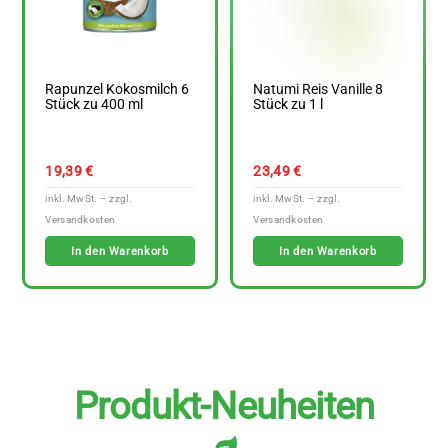
Rapunzel Kokosmilch 6
Natumi Reis Vanille 8
Stück zu 400 ml
Stück zu 1 l
19,39
€
23,49
€
In den Warenkorb
In den Warenkorb
Produkt-Neuheiten