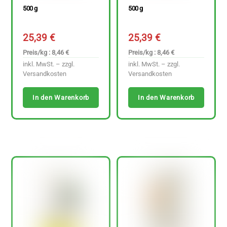
500 g
500 g
25,39
€
25,39
€
Preis/kg : 8,46 €
Preis/kg : 8,46 €
inkl. MwSt. – zzgl.
inkl. MwSt. – zzgl.
Versandkosten
Versandkosten
In den Warenkorb
In den Warenkorb