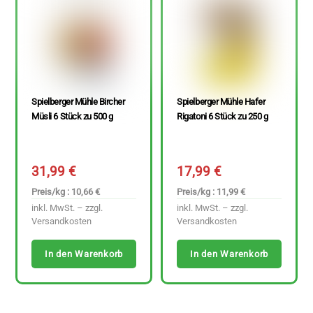
Spielberger Mühle Bircher
Spielberger Mühle Hafer
Müsli 6 Stück zu 500 g
Rigatoni 6 Stück zu 250 g
31,99
€
17,99
€
Preis/kg : 10,66 €
Preis/kg : 11,99 €
inkl. MwSt. – zzgl.
inkl. MwSt. – zzgl.
Versandkosten
Versandkosten
In den Warenkorb
In den Warenkorb