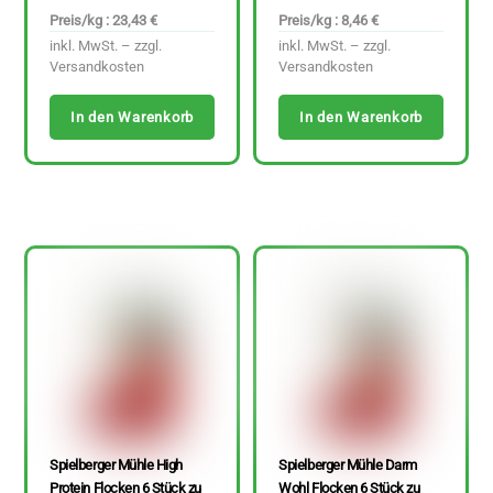
Preis/kg : 23,43 €
Preis/kg : 8,46 €
inkl. MwSt. – zzgl.
inkl. MwSt. – zzgl.
Versandkosten
Versandkosten
In den Warenkorb
In den Warenkorb
Spielberger Mühle High
Spielberger Mühle Darm
Protein Flocken 6 Stück zu
Wohl Flocken 6 Stück zu