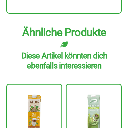
Menge
Ähnliche Produkte
Diese Artikel könnten dich
ebenfalls interessieren