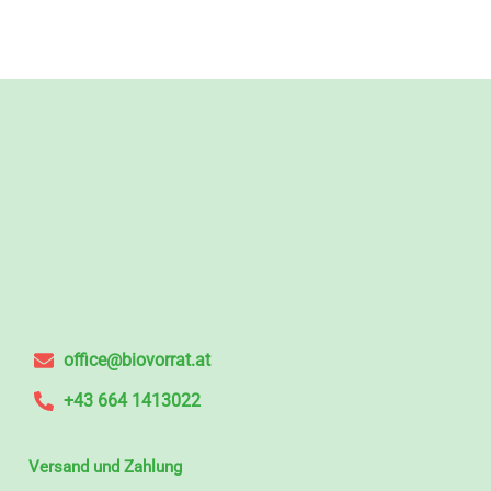
office@biovorrat.at
+43 664 1413022
Versand und Zahlung