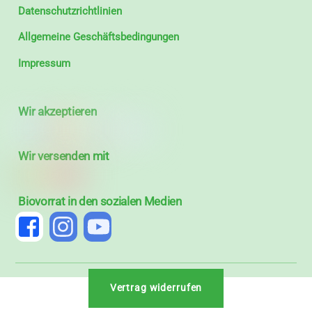
Datenschutzrichtlinien
Allgemeine Geschäftsbedingungen
Impressum
Wir akzeptieren
Wir versenden mit
Biovorrat in den sozialen Medien
Vertrag widerrufen