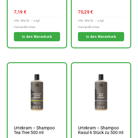
7,19
€
70,29
€
In den Warenkorb
In den Warenkorb
Urtekram – Shampoo
Urtekram – Shampoo
Tea Tree 500 ml
Rasul 6 Stück zu 500 ml