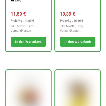
zu 250 g
11,89
€
19,39
€
Preis/kg : 11,89 €
Preis/kg : 16,16 €
inkl. MwSt. – zzgl.
inkl. MwSt. – zzgl.
Versandkosten
Versandkosten
In den Warenkorb
In den Warenkorb