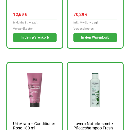
12,69
€
70,29
€
In den Warenkorb
In den Warenkorb
Urtekram – Conditioner
Lavera Naturkosmetik
Rose 180 ml
Pflegeshampoo Fresh