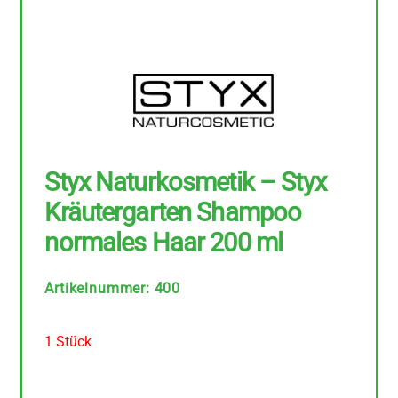
Styx Naturkosmetik – Styx
Kräutergarten Shampoo
normales Haar 200 ml
Artikelnummer
:
400
1 Stück