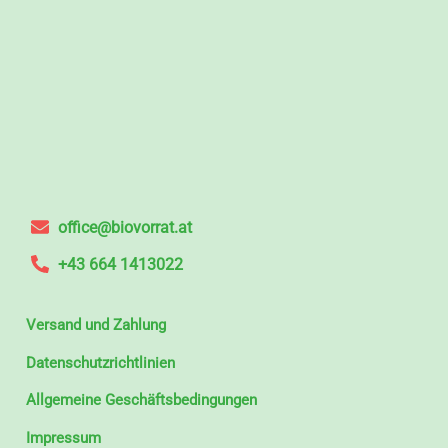
office@biovorrat.at
+43 664 1413022
Versand und Zahlung
Datenschutzrichtlinien
Allgemeine Geschäftsbedingungen
Impressum