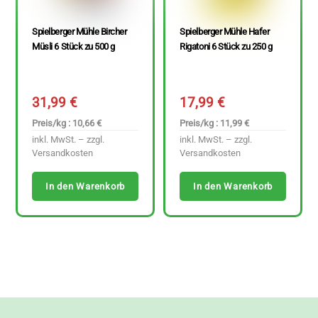
Spielberger Mühle Bircher
Spielberger Mühle Hafer
Müsli 6 Stück zu 500 g
Rigatoni 6 Stück zu 250 g
31,99
€
17,99
€
Preis/kg : 10,66 €
Preis/kg : 11,99 €
inkl. MwSt. – zzgl.
inkl. MwSt. – zzgl.
Versandkosten
Versandkosten
In den Warenkorb
In den Warenkorb