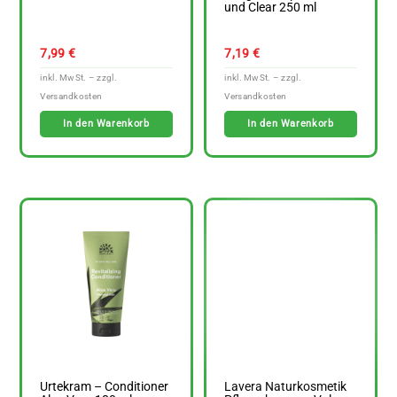
und Clear 250 ml
7,99
€
7,19
€
In den Warenkorb
In den Warenkorb
Urtekram – Conditioner
Lavera Naturkosmetik