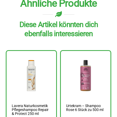
Ähnliche Produkte
Diese Artikel könnten dich
ebenfalls interessieren
Lavera Naturkosmetik
Urtekram – Shampoo
Pflegeshampoo Repair
Rose 6 Stück zu 500 ml
& ​Protect 250 ml