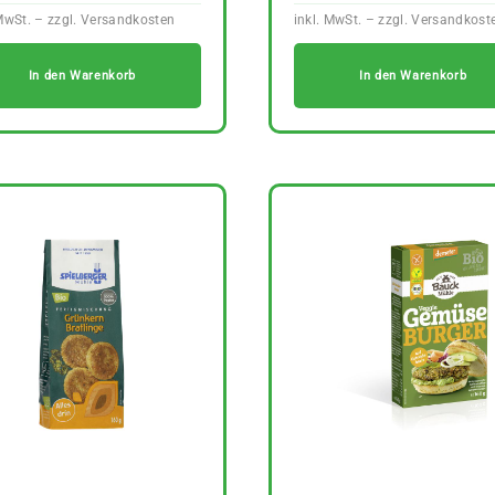
In den Warenkorb
In den Warenkorb