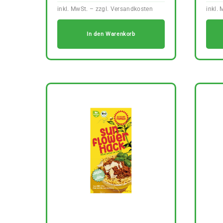
In den Warenkorb