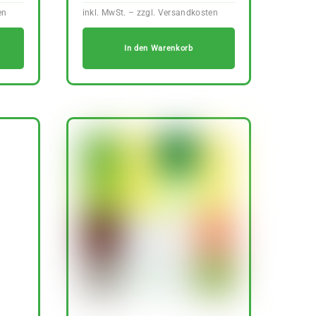
In den Warenkorb