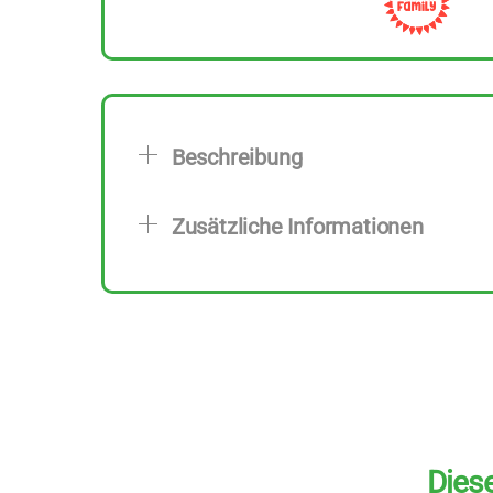
Beschreibung
Zusätzliche Informationen
Diese