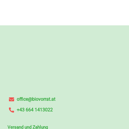
office@biovorrat.at
+43 664 1413022
Versand und Zahlung