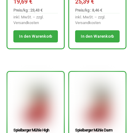
19,69
€
25,39
€
Preis/kg : 23,43 €
Preis/kg : 8,46 €
inkl. MwSt. – zzgl.
inkl. MwSt. – zzgl.
Versandkosten
Versandkosten
In den Warenkorb
In den Warenkorb
Spielberger Mühle High
Spielberger Mühle Darm