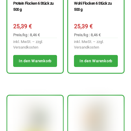
Protein Flocken 6 Stück zu
Wohl Flocken 6 Stück zu
500 g
500 g
25,39
€
25,39
€
Preis/kg : 8,46 €
Preis/kg : 8,46 €
inkl. MwSt. – zzgl.
inkl. MwSt. – zzgl.
Versandkosten
Versandkosten
In den Warenkorb
In den Warenkorb