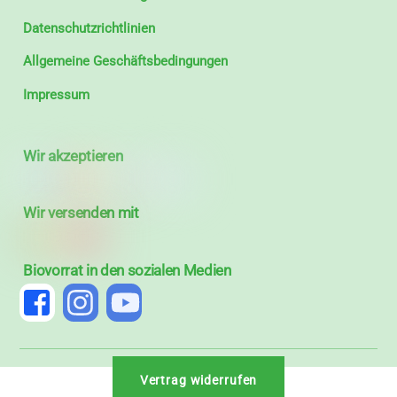
Datenschutzrichtlinien
Allgemeine Geschäftsbedingungen
Impressum
Wir akzeptieren
Wir versenden mit
Biovorrat in den sozialen Medien
Vertrag widerrufen