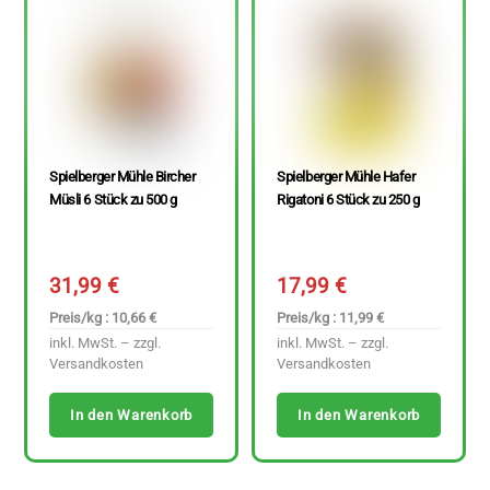
Spielberger Mühle Bircher
Spielberger Mühle Hafer
Müsli 6 Stück zu 500 g
Rigatoni 6 Stück zu 250 g
31,99
€
17,99
€
Preis/kg : 10,66 €
Preis/kg : 11,99 €
inkl. MwSt. – zzgl.
inkl. MwSt. – zzgl.
Versandkosten
Versandkosten
In den Warenkorb
In den Warenkorb