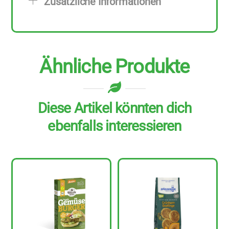
Zusätzliche Informationen
g
Menge
Ähnliche Produkte
Diese Artikel könnten dich
ebenfalls interessieren