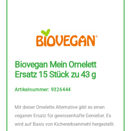
Biovegan Mein Omelett
Ersatz 15 Stück zu 43 g
Artikelnummer
:
9326444
Mit dieser Omelette Alternative gibt es einen
veganen Ersatz für gewissenhafte Genießer. Es
wird auf Basis von Kichererbsenmehl hergestellt.