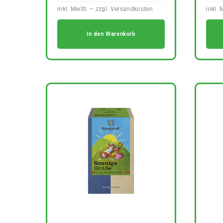
In den Warenkorb