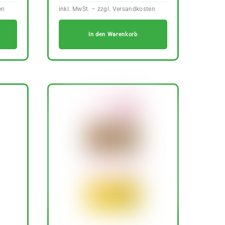
In den Warenkorb