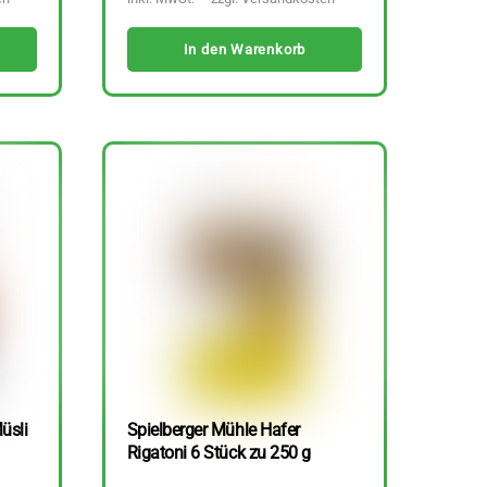
In den Warenkorb
üsli
Spielberger Mühle Hafer
Rigatoni 6 Stück zu 250 g