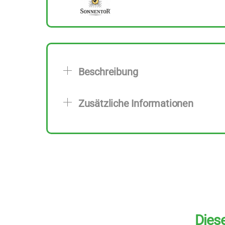
Beschreibung
Zusätzliche Informationen
Diese