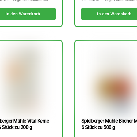
In den Warenkorb
In den Warenkorb
berger Mühle Vital Kerne
Spielberger Mühle Bircher M
6 Stück zu 200 g
6 Stück zu 500 g