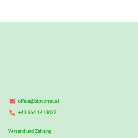
office@biovorrat.at
+43 664 1413022
Versand und Zahlung