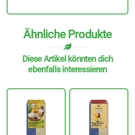
Ähnliche Produkte
Diese Artikel könnten dich
ebenfalls interessieren