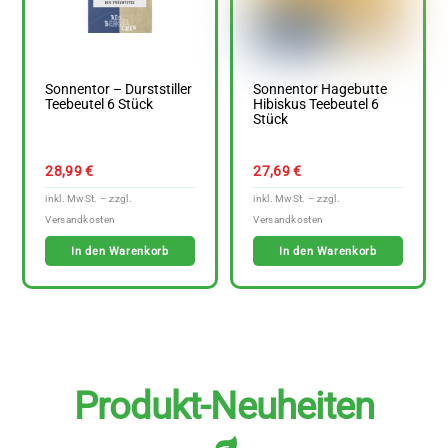
Sonnentor – Durststiller
Sonnentor Hagebutte
Teebeutel 6 Stück
Hibiskus Teebeutel 6
Stück
28,99
€
27,69
€
In den Warenkorb
In den Warenkorb
Produkt-Neuheiten