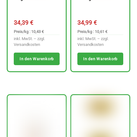
34,39
€
34,99
€
Preis/kg : 10,43 €
Preis/kg : 10,61 €
inkl. MwSt. – zzgl.
inkl. MwSt. – zzgl.
Versandkosten
Versandkosten
In den Warenkorb
In den Warenkorb