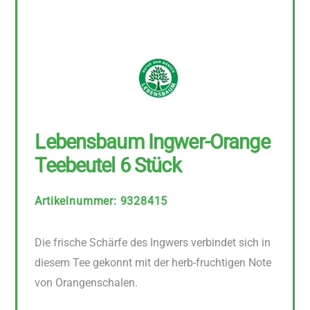
Lebensbaum Ingwer-Orange
Teebeutel 6 Stück
Artikelnummer
:
9328415
Die frische Schärfe des Ingwers verbindet sich in
diesem Tee gekonnt mit der herb-fruchtigen Note
von Orangenschalen.