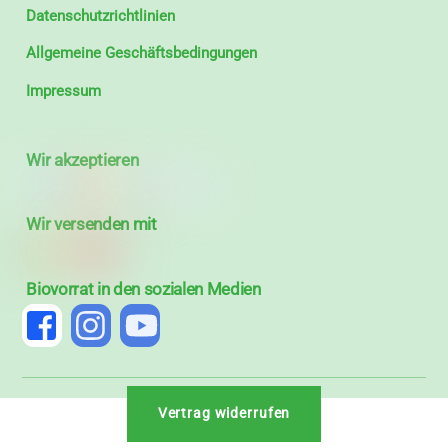
Datenschutzrichtlinien
Allgemeine Geschäftsbedingungen
Impressum
Wir akzeptieren
Wir versenden mit
Biovorrat in den sozialen Medien
Vertrag widerrufen