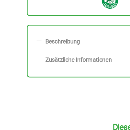
Beschreibung
Zusätzliche Informationen
Diese