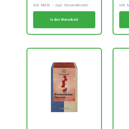
In den Warenkorb