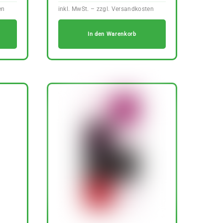
In den Warenkorb