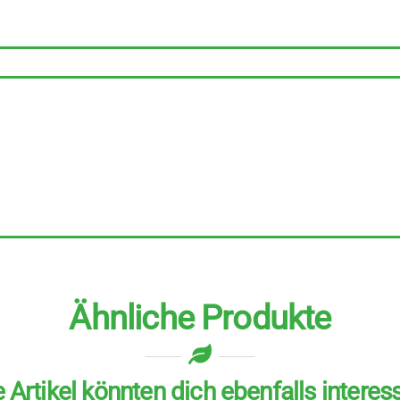
Stück
Menge
Ähnliche Produkte
 Artikel könnten dich ebenfalls interes