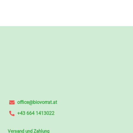
office@biovorrat.at
+43 664 1413022
Versand und Zahlung