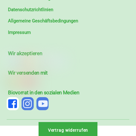
Datenschutzrichtlinien
Allgemeine Geschäftsbedingungen
Impressum
Wir akzeptieren
Wir versenden mit
Biovorrat in den sozialen Medien
Vertrag widerrufen