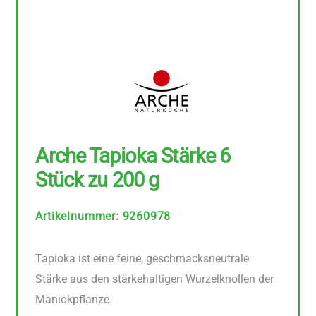
Arche Tapioka Stärke 6
Stück zu 200 g
Artikelnummer
:
9260978
Tapioka ist eine feine, geschmacksneutrale
Stärke aus den stärkehaltigen Wurzelknollen der
Maniokpflanze.