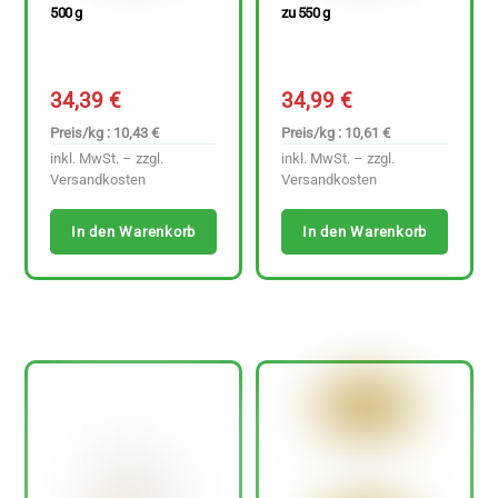
500 g
zu 550 g
34,39
€
34,99
€
Preis/kg : 10,43 €
Preis/kg : 10,61 €
inkl. MwSt. – zzgl.
inkl. MwSt. – zzgl.
Versandkosten
Versandkosten
In den Warenkorb
In den Warenkorb