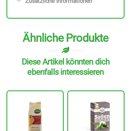
Zusätzliche Informationen
Menge
Ähnliche Produkte
Diese Artikel könnten dich
ebenfalls interessieren