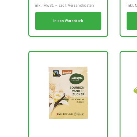
In den Warenkorb