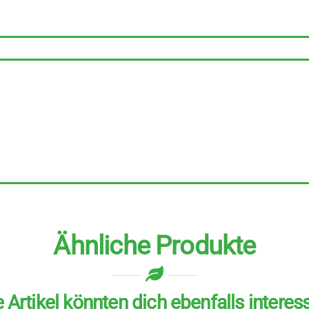
Menge
Ähnliche Produkte
 Artikel könnten dich ebenfalls interes