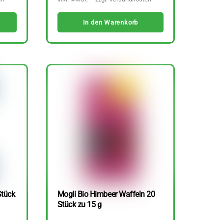
In den Warenkorb
Stück
Mogli Bio Himbeer Waffeln 20
Stück zu 15 g