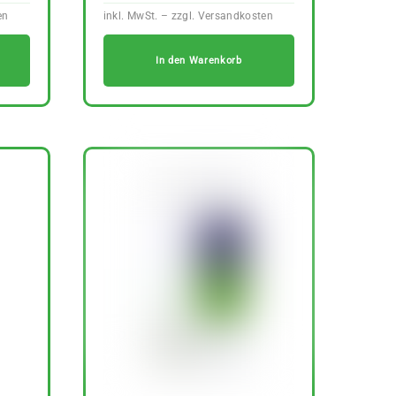
In den Warenkorb