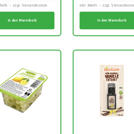
In den Warenkorb
In den Warenkorb