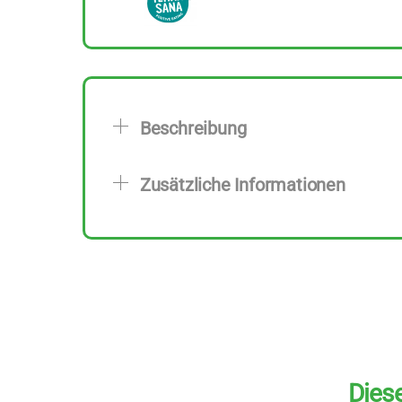
Beschreibung
Zusätzliche Informationen
Diese