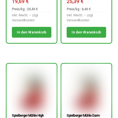
19,69
€
25,39
€
Preis/kg : 23,43 €
Preis/kg : 8,46 €
inkl. MwSt. – zzgl.
inkl. MwSt. – zzgl.
Versandkosten
Versandkosten
In den Warenkorb
In den Warenkorb
Spielberger Mühle High
Spielberger Mühle Darm