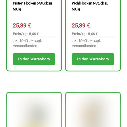
Protein Flocken 6 Stück zu
Wohl Flocken 6 Stück zu
500 g
500 g
25,39
€
25,39
€
Preis/kg : 8,46 €
Preis/kg : 8,46 €
inkl. MwSt. – zzgl.
inkl. MwSt. – zzgl.
Versandkosten
Versandkosten
In den Warenkorb
In den Warenkorb