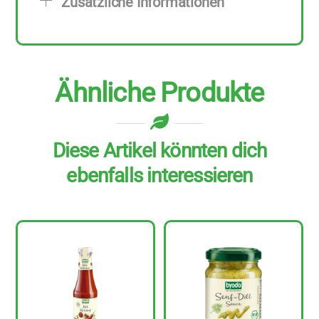
Zusätzliche Informationen
Ähnliche Produkte
Diese Artikel könnten dich
ebenfalls interessieren