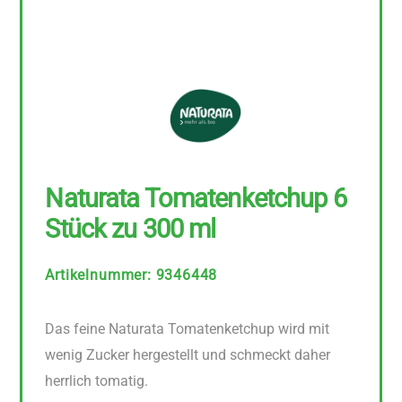
Naturata Tomatenketchup 6
Stück zu 300 ml
Artikelnummer
:
9346448
Das feine Naturata Tomatenketchup wird mit
wenig Zucker hergestellt und schmeckt daher
herrlich tomatig.