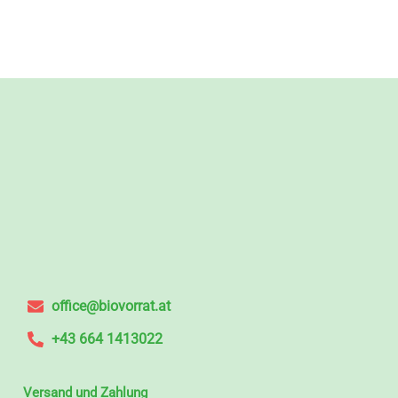
office@biovorrat.at
+43 664 1413022
Versand und Zahlung