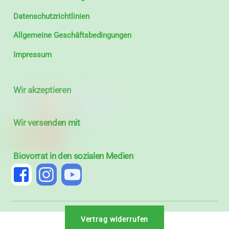
Datenschutzrichtlinien
Allgemeine Geschäftsbedingungen
Impressum
Wir akzeptieren
Wir versenden mit
Biovorrat in den sozialen Medien
Vertrag widerrufen