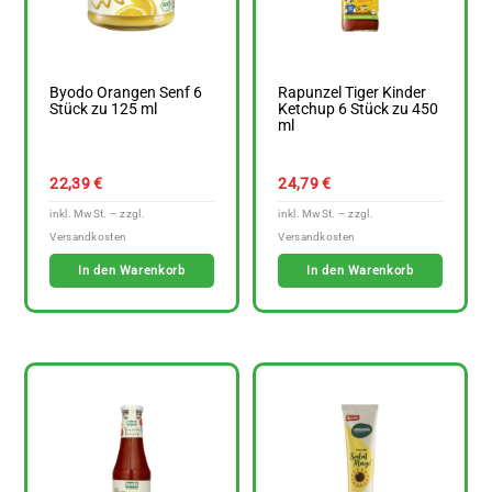
Byodo Orangen Senf 6
Rapunzel Tiger Kinder
Stück zu 125 ml
Ketchup 6 Stück zu 450
ml
22,39
€
24,79
€
In den Warenkorb
In den Warenkorb