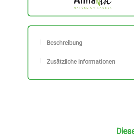
Beschreibung
Zusätzliche Informationen
Diese