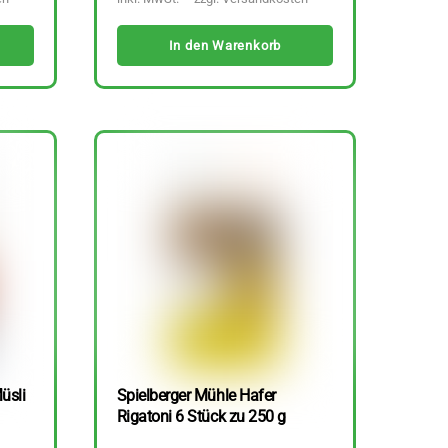
In den Warenkorb
üsli
Spielberger Mühle Hafer
Rigatoni 6 Stück zu 250 g