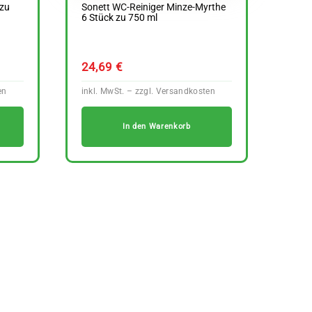
 zu
Sonett WC-Reiniger Minze-Myrthe
6 Stück zu 750 ml
24,69
€
In den Warenkorb