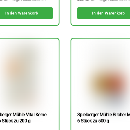
In den Warenkorb
In den Warenkorb
berger Mühle Vital Kerne
Spielberger Mühle Bircher M
6 Stück zu 200 g
6 Stück zu 500 g