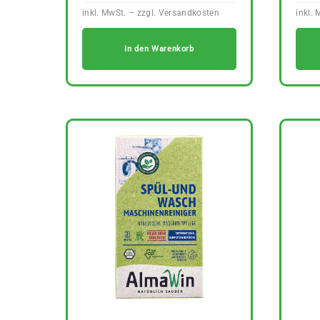
In den Warenkorb