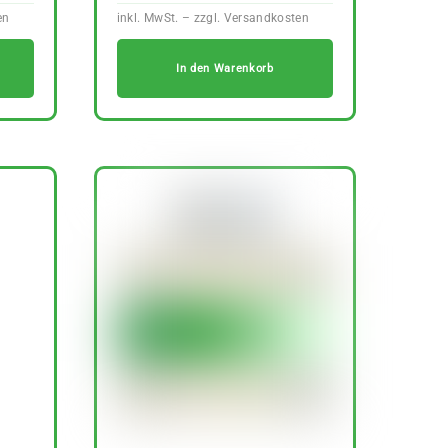
In den Warenkorb