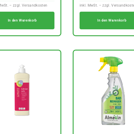
In den Warenkorb
In den Warenkorb